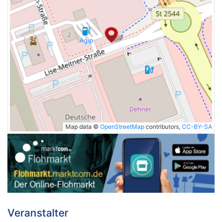
Map data ©
OpenStreetMap
contributors,
CC-BY-SA
Veranstalter