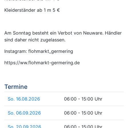
Kleiderständer ab 1 m 5 €
Am Sonntag besteht ein Verbot von Neuware. Händler
sind daher nicht zugelassen.
Instagram: flohmarkt_germering
https://ww.flohmarkt-germering.de
Termine
So. 16.08.2026
06:00 - 15:00 Uhr
So. 06.09.2026
06:00 - 15:00 Uhr
So. 20.09.2026
06:00 - 15:00 Uhr