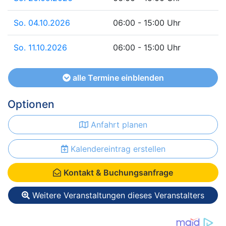
So. 04.10.2026
06:00 - 15:00 Uhr
So. 11.10.2026
06:00 - 15:00 Uhr
alle Termine einblenden
Optionen
Anfahrt planen
Kalendereintrag erstellen
Kontakt & Buchungsanfrage
Weitere Veranstaltungen dieses Veranstalters