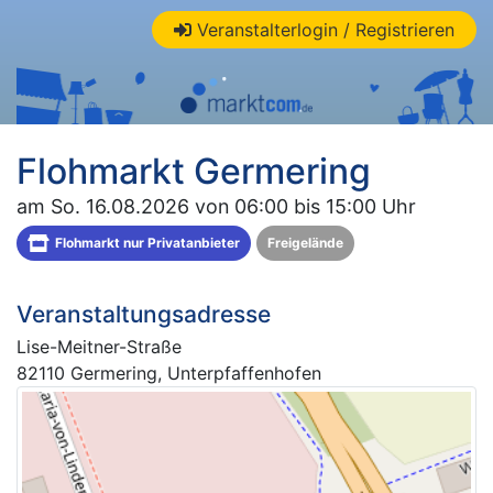
Veranstalterlogin / Registrieren
Flohmarkt Germering
am So. 16.08.2026 von 06:00 bis 15:00 Uhr
Flohmarkt nur Privatanbieter
Freigelände
Veranstaltungsadresse
Lise-Meitner-Straße
82110 Germering, Unterpfaffenhofen