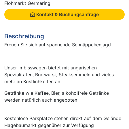
Flohmarkt Germering
Kontakt & Buchungsanfrage
Beschreibung
Freuen Sie sich auf spannende Schnäppchenjagd
Unser Imbisswagen bietet mit ungarischen
Spezialitäten, Bratwurst, Steaksemmeln und vieles
mehr an Köstlichkeiten an.
Getränke wie Kaffee, Bier, alkoholfreie Getränke
werden natürlich auch angeboten
Kostenlose Parkplätze stehen direkt auf dem Gelände
Hagebaumarkt gegenüber zur Verfügung