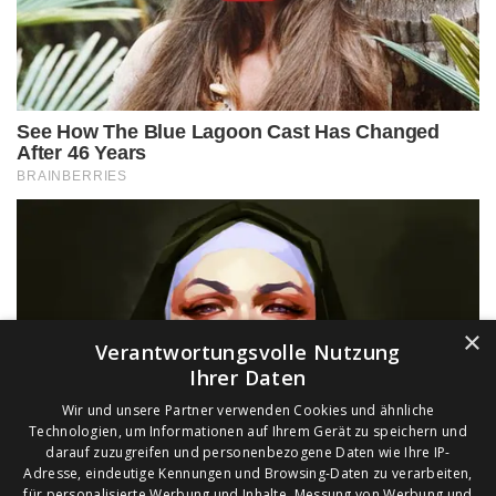
×
Verantwortungsvolle Nutzung
Ihrer Daten
Wir und unsere Partner verwenden Cookies und ähnliche
Technologien, um Informationen auf Ihrem Gerät zu speichern und
darauf zuzugreifen und personenbezogene Daten wie Ihre IP-
Adresse, eindeutige Kennungen und Browsing-Daten zu verarbeiten,
für personalisierte Werbung und Inhalte, Messung von Werbung und