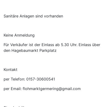
Sanitäre Anlagen sind vorhanden
Keine Anmeldung
Für Verkäufer ist der Einlass ab 5.30 Uhr. Einlass über
den Hagebaumarkt Parkplatz
Kontakt
per Telefon: 0157-30600541
per Email: flohmarktgermering@gmail.com