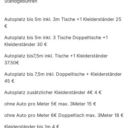
Standgebühren
Autoplatz bis 5m inkl. 3m Tische +1 Kleiderständer 25
€
Autoplatz bis 5m inkl. 3 Tische Doppeltische +1
Kleiderständer 30 €
Autoplatz bis7,5m inkl. Tische +1 Kleiderständer
37.50€
Autoplatz bis 7,5m inkl. Doppeltische + Kleiderständer
45 €
Autoplatz zusätzlicher Kleiderständer 4€ 4 €
ohne Auto pro Meter 5€ max. 3Meter 15 €
ohne Auto pro Meter 6€ Doppeltisch max. 3Meter 18 €
Kleiderständer bis 1m 4 €