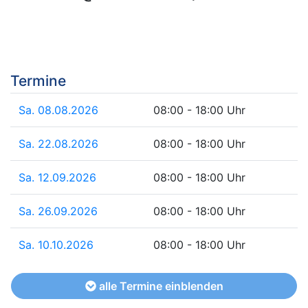
Termine
Sa. 08.08.2026
08:00 - 18:00 Uhr
Sa. 22.08.2026
08:00 - 18:00 Uhr
Sa. 12.09.2026
08:00 - 18:00 Uhr
Sa. 26.09.2026
08:00 - 18:00 Uhr
Sa. 10.10.2026
08:00 - 18:00 Uhr
alle Termine einblenden