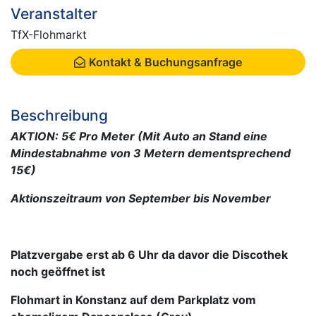
Veranstalter
TfX-Flohmarkt
Kontakt & Buchungsanfrage
Beschreibung
AKTION: 5€ Pro Meter (Mit Auto an Stand eine
Mindestabnahme von 3 Metern dementsprechend
15€)
Aktionszeitraum von September bis November
Platzvergabe erst ab 6 Uhr da davor die Discothek
noch geöffnet ist
Flohmart in Konstanz auf dem Parkplatz vom