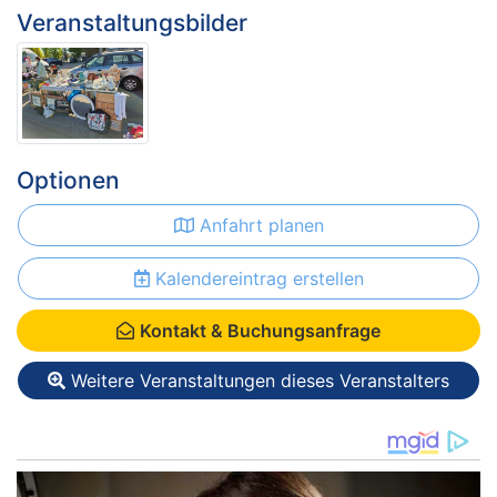
Veranstaltungsbilder
Optionen
Anfahrt planen
Kalendereintrag erstellen
Kontakt & Buchungsanfrage
Weitere Veranstaltungen dieses Veranstalters