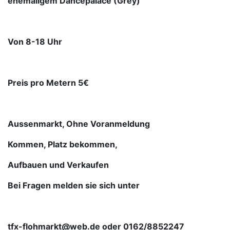
ehemaligem Dancepalace (Grey)
Von 8-18 Uhr
Preis pro Metern 5€
Aussenmarkt, Ohne Voranmeldung
Kommen, Platz bekommen,
Aufbauen und Verkaufen
Bei Fragen melden sie sich unter
tfx-flohmarkt@web.de oder 0162/8852247