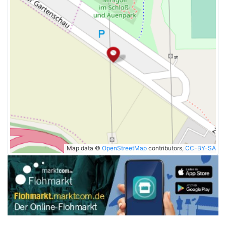
Map data ©
OpenStreetMap
contributors,
CC-BY-SA