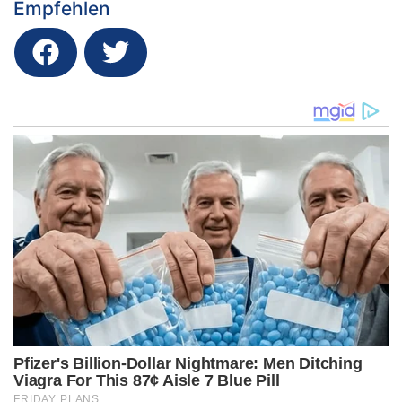
Empfehlen