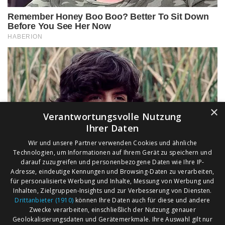
×
Verantwortungsvolle Nutzung
Ihrer Daten
Wir und unsere Partner verwenden Cookies und ähnliche
Technologien, um Informationen auf Ihrem Gerät zu speichern und
darauf zuzugreifen und personenbezogene Daten wie Ihre IP-
Adresse, eindeutige Kennungen und Browsing-Daten zu verarbeiten,
für personalisierte Werbung und Inhalte, Messung von Werbung und
Inhalten, Zielgruppen-Insights und zur Verbesserung von Diensten.
Drittanbieter (1910)
können Ihre Daten auch für diese und andere
Zwecke verarbeiten, einschließlich der Nutzung genauer
Geolokalisierungsdaten und Gerätemerkmale. Ihre Auswahl gilt nur