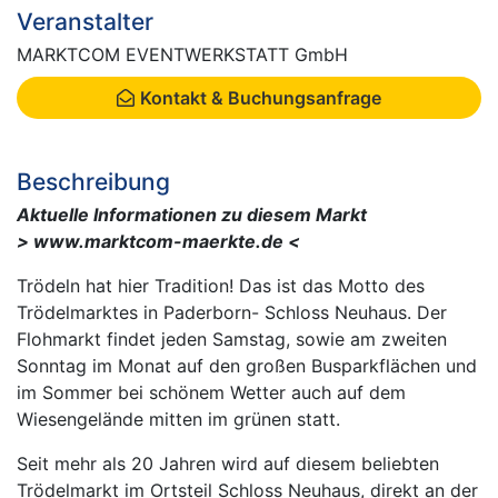
Veranstalter
MARKTCOM EVENTWERKSTATT GmbH
Kontakt & Buchungsanfrage
Beschreibung
Aktuelle Informationen zu diesem Markt
> www.marktcom-maerkte.de <
Trödeln hat hier Tradition! Das ist das Motto des
Trödelmarktes in Paderborn- Schloss Neuhaus. Der
Flohmarkt findet jeden Samstag, sowie am zweiten
Sonntag im Monat auf den großen Busparkflächen und
im Sommer bei schönem Wetter auch auf dem
Wiesengelände mitten im grünen statt.
Seit mehr als 20 Jahren wird auf diesem beliebten
Trödelmarkt im Ortsteil Schloss Neuhaus, direkt an der