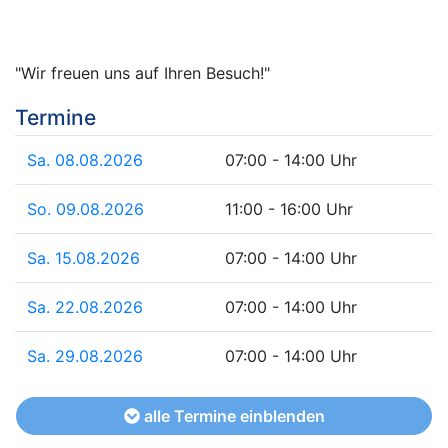
"Wir freuen uns auf Ihren Besuch!"
Termine
Sa. 08.08.2026
07:00 - 14:00 Uhr
So. 09.08.2026
11:00 - 16:00 Uhr
Sa. 15.08.2026
07:00 - 14:00 Uhr
Sa. 22.08.2026
07:00 - 14:00 Uhr
Sa. 29.08.2026
07:00 - 14:00 Uhr
alle Termine einblenden