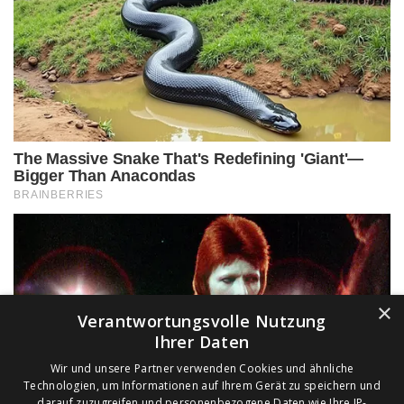
×
Verantwortungsvolle Nutzung
Ihrer Daten
Wir und unsere Partner verwenden Cookies und ähnliche
Technologien, um Informationen auf Ihrem Gerät zu speichern und
darauf zuzugreifen und personenbezogene Daten wie Ihre IP-