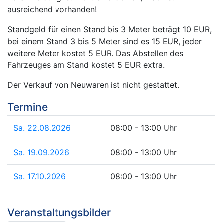
ausreichend vorhanden!
Standgeld für einen Stand bis 3 Meter beträgt 10 EUR,
bei einem Stand 3 bis 5 Meter sind es 15 EUR, jeder
weitere Meter kostet 5 EUR. Das Abstellen des
Fahrzeuges am Stand kostet 5 EUR extra.
Der Verkauf von Neuwaren ist nicht gestattet.
Termine
Sa. 22.08.2026
08:00 - 13:00 Uhr
Sa. 19.09.2026
08:00 - 13:00 Uhr
Sa. 17.10.2026
08:00 - 13:00 Uhr
Veranstaltungsbilder