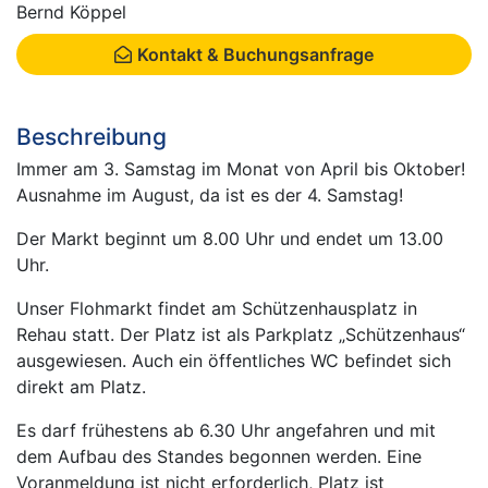
Bernd Köppel
Kontakt & Buchungsanfrage
Beschreibung
Immer am 3. Samstag im Monat von April bis Oktober!
Ausnahme im August, da ist es der 4. Samstag!
Der Markt beginnt um 8.00 Uhr und endet um 13.00
Uhr.
Unser Flohmarkt findet am Schützenhausplatz in
Rehau statt. Der Platz ist als Parkplatz „Schützenhaus“
ausgewiesen. Auch ein öffentliches WC befindet sich
direkt am Platz.
Es darf frühestens ab 6.30 Uhr angefahren und mit
dem Aufbau des Standes begonnen werden. Eine
Voranmeldung ist nicht erforderlich, Platz ist