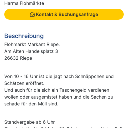
Harms Flohmärkte
Kontakt & Buchungsanfrage
Beschreibung
Flohmarkt Markant Riepe.
Am Alten Handelsplatz 3
26632 Riepe
Von 10 - 16 Uhr ist die jagt nach Schnäppchen und
Schätzen eröffnet.
Und auch für die sich ein Taschengeld verdienen
wollen oder ausgemistet haben und die Sachen zu
schade für den Müll sind.
Standvergabe ab 6 Uhr