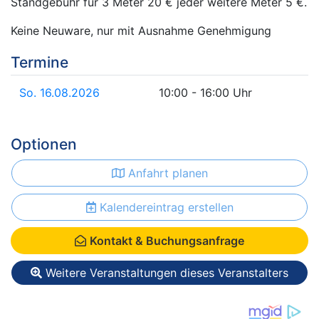
Standgebühr für 3 Meter 20 € jeder weitere Meter 5 €.
Keine Neuware, nur mit Ausnahme Genehmigung
Termine
So. 16.08.2026
10:00 - 16:00 Uhr
Optionen
Anfahrt planen
Kalendereintrag erstellen
Kontakt & Buchungsanfrage
Weitere Veranstaltungen dieses Veranstalters