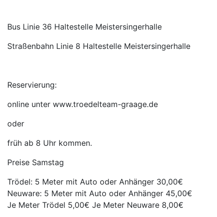
Bus Linie 36 Haltestelle Meistersingerhalle
Straßenbahn Linie 8 Haltestelle Meistersingerhalle
Reservierung:
online unter www.troedelteam-graage.de
oder
früh ab 8 Uhr kommen.
Preise Samstag
Trödel: 5 Meter mit Auto oder Anhänger 30,00€
Neuware: 5 Meter mit Auto oder Anhänger 45,00€
Je Meter Trödel 5,00€ Je Meter Neuware 8,00€