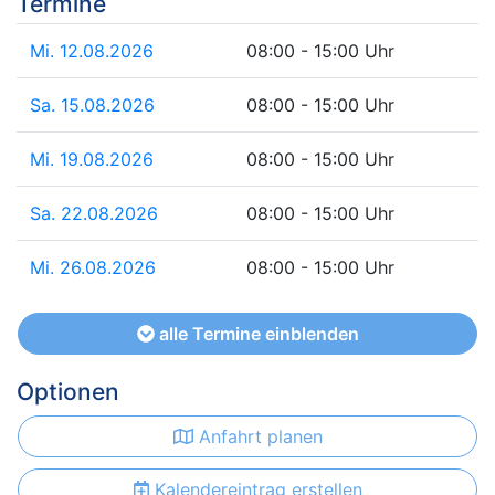
Termine
Mi. 12.08.2026
08:00 - 15:00 Uhr
Sa. 15.08.2026
08:00 - 15:00 Uhr
Mi. 19.08.2026
08:00 - 15:00 Uhr
Sa. 22.08.2026
08:00 - 15:00 Uhr
Mi. 26.08.2026
08:00 - 15:00 Uhr
alle Termine einblenden
Optionen
Anfahrt planen
Kalendereintrag erstellen