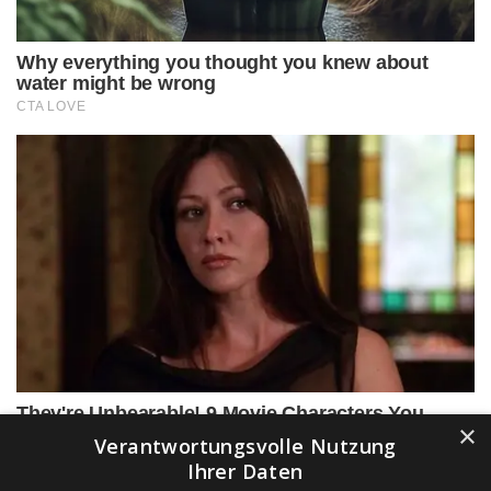
×
Verantwortungsvolle Nutzung
Ihrer Daten