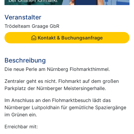
Veranstalter
Trödelteam Graage GbR
Kontakt & Buchungsanfrage
Beschreibung
Die neue Perle am Nürnberg Flohmarkthimmel.
Zentraler geht es nicht. Flohmarkt auf dem großen
Parkplatz der Nürnberger Meistersingerhalle.
Im Anschluss an den Flohmarktbesuch lädt das
Nürnberger Luitpoldhain für gemütliche Spaziergänge
im Grünen ein.
Erreichbar mit: