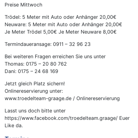
Preise Mittwoch
Trödel: 5 Meter mit Auto oder Anhänger 20,00€
Neuware: 5 Meter mit Auto oder Anhänger 20,00€
Je Meter Trödel 5,00€ Je Meter Neuware 8,00€
Termindaueransage: 0911 – 32 96 23
Bei weiteren Fragen erreichen Sie uns unter
Thomas: 0175 – 20 80 762
Dani: 0175 – 24 68 169
Jetzt gleich Platz sichern!
Onlinereservierung unter:
www.troedelteam-graage.de / Onlinereservierung
Lasst uns doch bitte unter
https://www.facebook.com/troedelteam.graage/ Euer
Like da.