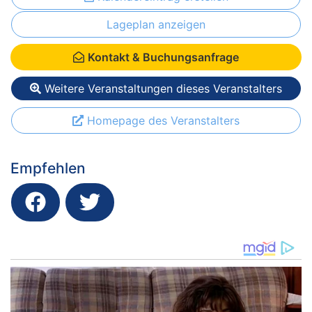
Lageplan anzeigen
Kontakt & Buchungsanfrage
Weitere Veranstaltungen dieses Veranstalters
Homepage des Veranstalters
Empfehlen