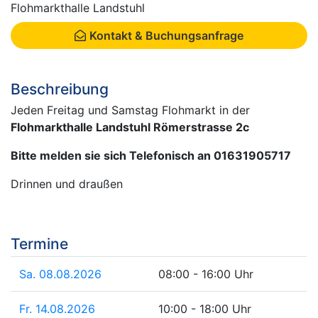
Flohmarkthalle Landstuhl
Kontakt & Buchungsanfrage
Beschreibung
Jeden Freitag und Samstag Flohmarkt in der
Flohmarkthalle Landstuhl Römerstrasse 2c
Bitte melden sie sich Telefonisch an 01631905717
Drinnen und draußen
Termine
Sa. 08.08.2026
08:00 - 16:00 Uhr
Fr. 14.08.2026
10:00 - 18:00 Uhr