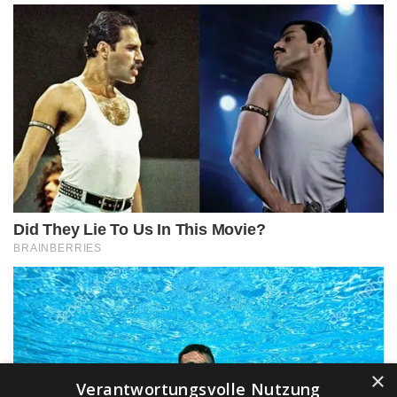
×
Verantwortungsvolle Nutzung