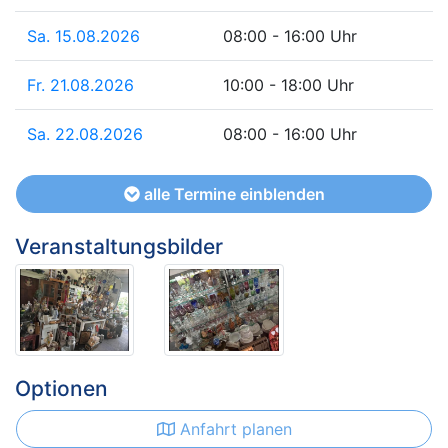
Sa. 15.08.2026
08:00 - 16:00 Uhr
Fr. 21.08.2026
10:00 - 18:00 Uhr
Sa. 22.08.2026
08:00 - 16:00 Uhr
alle Termine einblenden
Veranstaltungsbilder
Optionen
Anfahrt planen