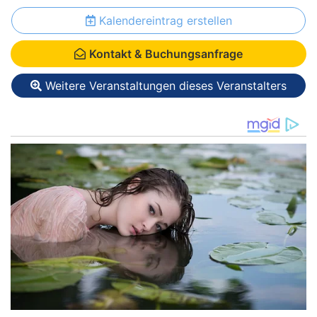
Kalendereintrag erstellen
Kontakt & Buchungsanfrage
Weitere Veranstaltungen dieses Veranstalters