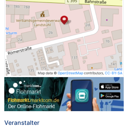
Map data ©
OpenStreetMap
contributors,
CC-BY-SA
Veranstalter