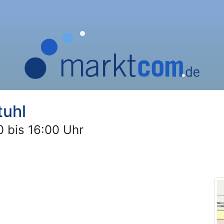
tuhl
 bis 16:00 Uhr