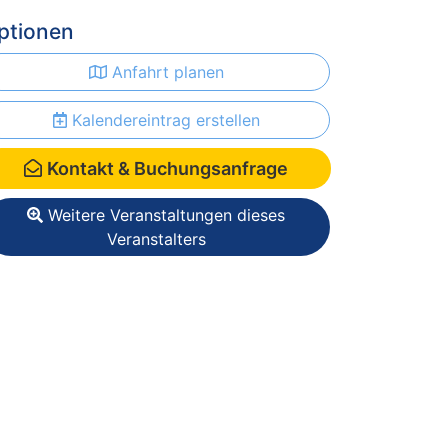
ptionen
Anfahrt planen
Kalendereintrag erstellen
Kontakt & Buchungsanfrage
Weitere Veranstaltungen dieses
Veranstalters