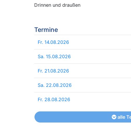
Drinnen und draußen
Termine
Fr. 14.08.2026
Sa. 15.08.2026
Fr. 21.08.2026
Sa. 22.08.2026
Fr. 28.08.2026
alle T