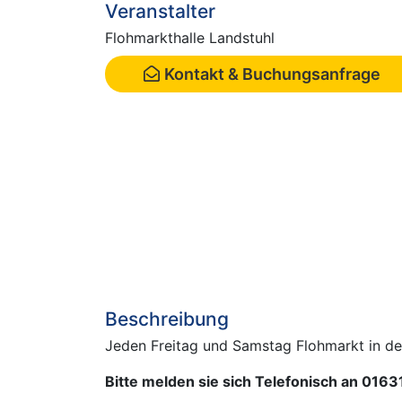
Veranstalter
Flohmarkthalle Landstuhl
Kontakt & Buchungsanfrage
Beschreibung
Jeden Freitag und Samstag Flohmarkt in d
Bitte melden sie sich Telefonisch an 016