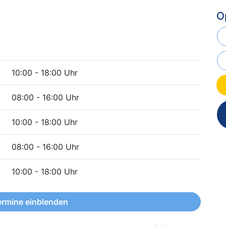
O
10:00 - 18:00 Uhr
08:00 - 16:00 Uhr
10:00 - 18:00 Uhr
08:00 - 16:00 Uhr
10:00 - 18:00 Uhr
ermine einblenden