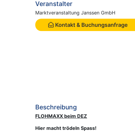
Veranstalter
Marktveranstaltung Janssen GmbH
Kontakt & Buchungsanfrage
Beschreibung
FLOHMAXX beim DEZ
Hier macht trödeln Spass!