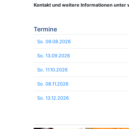
Kontakt und weitere Informationen unte
Termine
So. 09.08.2026
So. 13.09.2026
So. 11.10.2026
So. 08.11.2026
So. 13.12.2026