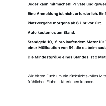
Jeder kann mitmachen! Private und gewer
Eine Anmeldung ist nicht erforderlich. E
Platzvergabe morgens ab 6 Uhr vor Ort.
Auto kostenlos am Stand.
Standgeld 10,-€ pro laufendem Meter für
einer Müllkaution von 5€, die es beim sa
Die Mindestgröße eines Standes ist 2 Met
Wir bitten Euch um ein rücksichtsvolles Mit
fröhlichen Flohmarkt erleben können.