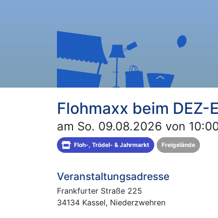
Flohmaxx beim DEZ-E
am So. 09.08.2026 von 10:00
Floh-, Trödel- & Jahrmarkt
Freigelände
Veranstaltungsadresse
Frankfurter Straße 225
34134 Kassel, Niederzwehren