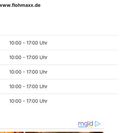
r www.flohmaxx.de
10:00 - 17:00 Uhr
10:00 - 17:00 Uhr
10:00 - 17:00 Uhr
10:00 - 17:00 Uhr
10:00 - 17:00 Uhr