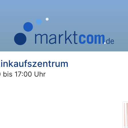
inkaufszentrum
 bis 17:00 Uhr