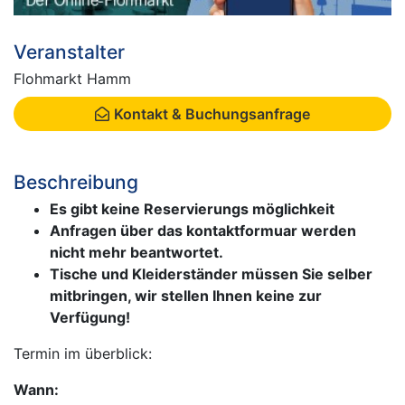
Veranstalter
Flohmarkt Hamm
Kontakt & Buchungsanfrage
Beschreibung
Es gibt keine Reservierungs möglichkeit
Anfragen über das kontaktformuar werden
nicht mehr beantwortet.
Tische und Kleiderständer müssen Sie selber
mitbringen, wir stellen Ihnen keine zur
Verfügung!
Termin im überblick:
Wann: