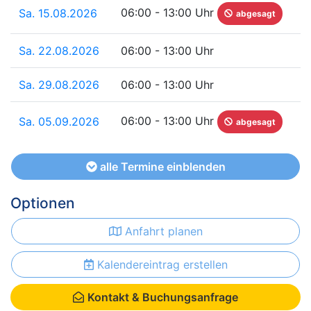
06:00 - 13:00 Uhr
Sa. 15.08.2026
abgesagt
Sa. 22.08.2026
06:00 - 13:00 Uhr
Sa. 29.08.2026
06:00 - 13:00 Uhr
06:00 - 13:00 Uhr
Sa. 05.09.2026
abgesagt
alle Termine einblenden
Optionen
Anfahrt planen
Kalendereintrag erstellen
Kontakt & Buchungsanfrage