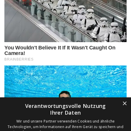
×
Verantwortungsvolle Nutzung
Ihrer Daten
Wir und unsere Partner verwenden Cookies und ähnliche
Technologien, um Informationen auf Ihrem Gerät zu speichern und