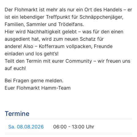
Der Flohmarkt ist mehr als nur ein Ort des Handels – er
ist ein lebendiger Treffpunkt für Schnäppchenjäger,
Familien, Sammler und Trödelfans.
Hier wird Nachhaltigkeit gelebt – was für den einen
ausgedient hat, wird zum neuen Schatz für
andere! Also – Kofferraum vollpacken, Freunde
einladen und los geht’s!
Teilt den Termin mit eurer Community – wir freuen uns
auf euch!
Bei Fragen gerne melden.
Euer Flohmarkt Hamm-Team
Termine
Sa. 08.08.2026
06:00 - 13:00 Uhr