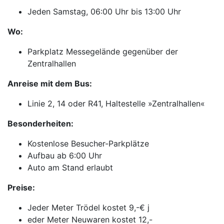
Jeden Samstag, 06:00 Uhr bis 13:00 Uhr
Wo:
Parkplatz Messegelände gegenüber der
Zentralhallen
Anreise mit dem Bus:
Linie 2, 14 oder R41, Haltestelle »Zentralhallen«
Besonderheiten:
Kostenlose Besucher-Parkplätze
Aufbau ab 6:00 Uhr
Auto am Stand erlaubt
Preise:
Jeder Meter Trödel kostet 9,-€ j
eder Meter Neuwaren kostet 12,-