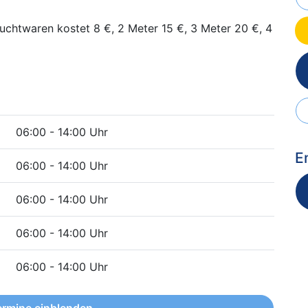
uchtwaren kostet 8 €, 2 Meter 15 €, 3 Meter 20 €, 4
06:00 - 14:00 Uhr
E
06:00 - 14:00 Uhr
06:00 - 14:00 Uhr
06:00 - 14:00 Uhr
06:00 - 14:00 Uhr
ermine einblenden