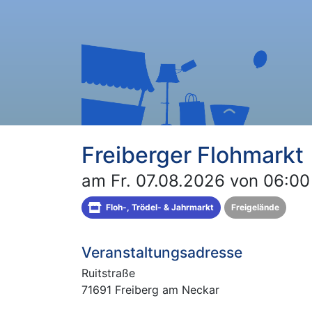
Freiberger Flohmarkt
am Fr. 07.08.2026 von 06:00
Floh-, Trödel- & Jahrmarkt
Freigelände
Veranstaltungsadresse
Ruitstraße
71691 Freiberg am Neckar