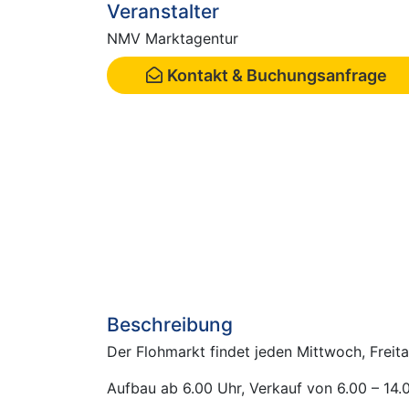
Veranstalter
NMV Marktagentur
Kontakt & Buchungsanfrage
Beschreibung
Der Flohmarkt findet jeden Mittwoch, Freit
Aufbau ab 6.00 Uhr, Verkauf von 6.00 – 14.