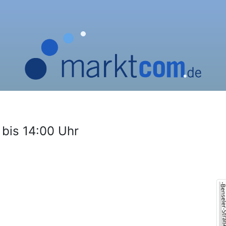
 bis 14:00 Uhr