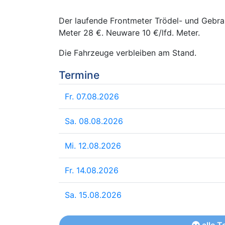
Der laufende Frontmeter Trödel- und Gebra
Meter 28 €. Neuware 10 €/lfd. Meter.
Die Fahrzeuge verbleiben am Stand.
Termine
Fr. 07.08.2026
Sa. 08.08.2026
Mi. 12.08.2026
Fr. 14.08.2026
Sa. 15.08.2026
alle T