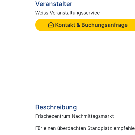
Veranstalter
Weiss Veranstaltungsservice
Kontakt & Buchungsanfrage
Beschreibung
Frischezentrum Nachmittagsmarkt
Für einen überdachten Standplatz empfehle