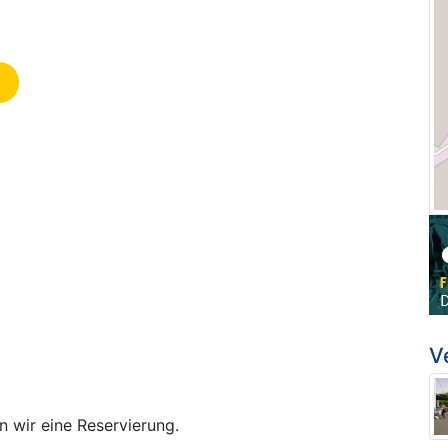
V
n wir eine Reservierung.