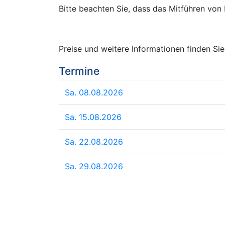
Bitte beachten Sie, dass das Mitführen von
Preise und weitere Informationen finden 
Termine
Sa. 08.08.2026
Sa. 15.08.2026
Sa. 22.08.2026
Sa. 29.08.2026