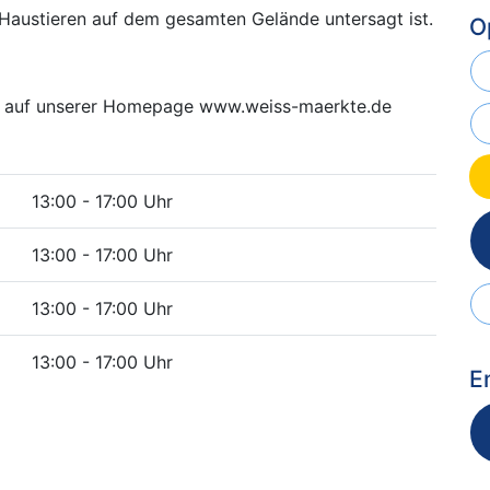
 Haustieren auf dem gesamten Gelände untersagt ist.
O
Sie auf unserer Homepage www.weiss-maerkte.de
13:00 - 17:00 Uhr
13:00 - 17:00 Uhr
13:00 - 17:00 Uhr
13:00 - 17:00 Uhr
E