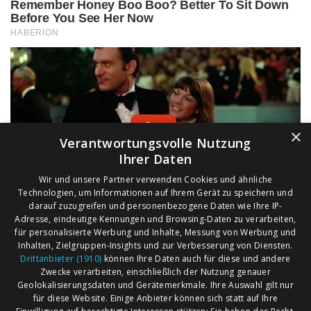
×
Verantwortungsvolle Nutzung
Ihrer Daten
Wir und unsere Partner verwenden Cookies und ähnliche
Technologien, um Informationen auf Ihrem Gerät zu speichern und
darauf zuzugreifen und personenbezogene Daten wie Ihre IP-
Adresse, eindeutige Kennungen und Browsing-Daten zu verarbeiten,
für personalisierte Werbung und Inhalte, Messung von Werbung und
Inhalten, Zielgruppen-Insights und zur Verbesserung von Diensten.
Drittanbieter (1910)
können Ihre Daten auch für diese und andere
Zwecke verarbeiten, einschließlich der Nutzung genauer
Geolokalisierungsdaten und Gerätemerkmale. Ihre Auswahl gilt nur
für diese Website. Einige Anbieter können sich statt auf Ihre