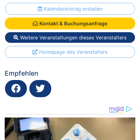
Kalendereintrag erstellen
Kontakt & Buchungsanfrage
Weitere Veranstaltungen dieses Veranstalters
Homepage des Veranstalters
Empfehlen