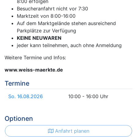
8:00 erfolgen
Besucheranfahrt nicht vor 7:30
Marktzeit von 8:00-16:00
Auf dem Marktgelände stehen ausreichend
Parkplätze zur Verfügung
KEINE NEUWAREN
jeder kann teilnehmen, auch ohne Anmeldung
Weitere Termine und Infos:
www.weiss-maerkte.de
Termine
So. 16.08.2026
10:00 - 16:00 Uhr
Optionen
Anfahrt planen