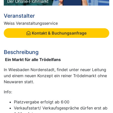
Veranstalter
Weiss Veranstaltungsservice
Kontakt & Buchungsanfrage
Beschreibung
Ein Markt für alle Trödelfans
In Wiesbaden Nordenstadt, findet unter neuer Leitung
und einem neuen Konzept ein reiner Trödelmarkt ohne
Neuwaren statt.
Info:
Platzvergabe erfolgt ab 6:00
Verkaufsstart/ Verkaufsgespräche dürfen erst ab