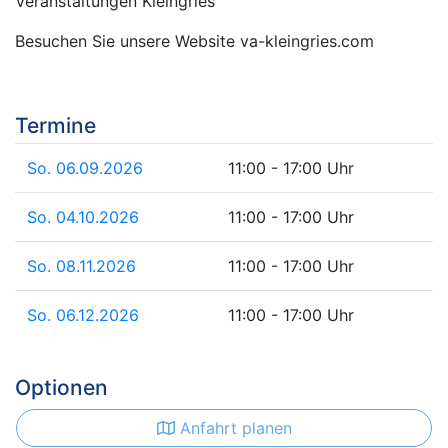
Veranstaltungen Kleingries
Besuchen Sie unsere Website va-kleingries.com
Termine
So. 06.09.2026
11:00 - 17:00 Uhr
So. 04.10.2026
11:00 - 17:00 Uhr
So. 08.11.2026
11:00 - 17:00 Uhr
So. 06.12.2026
11:00 - 17:00 Uhr
Optionen
Anfahrt planen