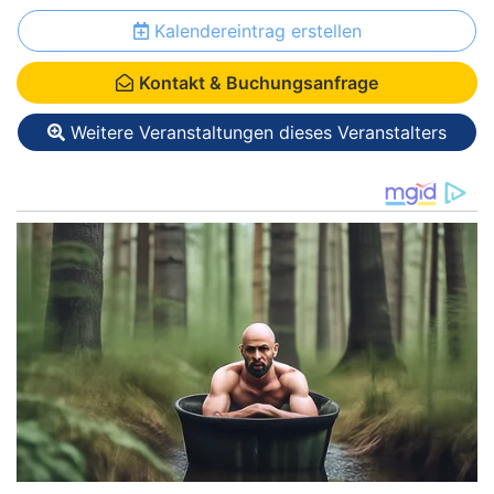
Kalendereintrag erstellen
Kontakt & Buchungsanfrage
Weitere Veranstaltungen dieses Veranstalters