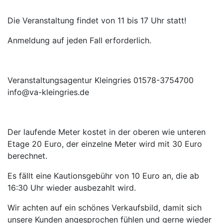
Die Veranstaltung findet von 11 bis 17 Uhr statt!
Anmeldung auf jeden Fall erforderlich.
Veranstaltungsagentur Kleingries 01578-3754700
info@va-kleingries.de
Der laufende Meter kostet in der oberen wie unteren
Etage 20 Euro, der einzelne Meter wird mit 30 Euro
berechnet.
Es fällt eine Kautionsgebühr von 10 Euro an, die ab
16:30 Uhr wieder ausbezahlt wird.
Wir achten auf ein schönes Verkaufsbild, damit sich
unsere Kunden angesprochen fühlen und gerne wieder