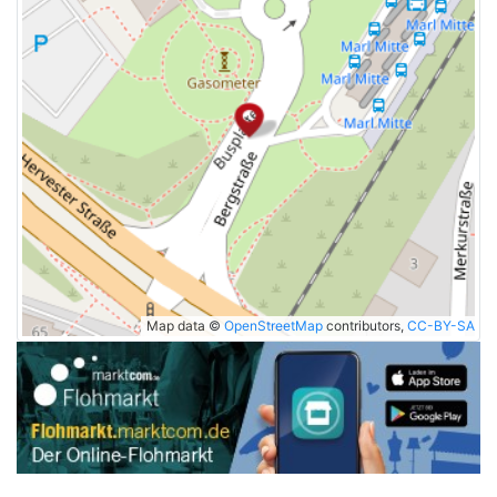
Map data ©
OpenStreetMap
contributors,
CC-BY-SA