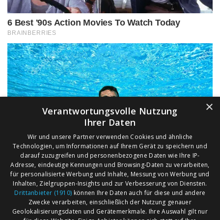
×
Verantwortungsvolle Nutzung
Ihrer Daten
Wir und unsere Partner verwenden Cookies und ähnliche
Technologien, um Informationen auf Ihrem Gerät zu speichern und
darauf zuzugreifen und personenbezogene Daten wie Ihre IP-
Adresse, eindeutige Kennungen und Browsing-Daten zu verarbeiten,
für personalisierte Werbung und Inhalte, Messung von Werbung und
Inhalten, Zielgruppen-Insights und zur Verbesserung von Diensten.
Drittanbieter (1910)
können Ihre Daten auch für diese und andere
Zwecke verarbeiten, einschließlich der Nutzung genauer
Geolokalisierungsdaten und Gerätemerkmale. Ihre Auswahl gilt nur