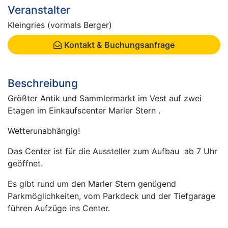
Veranstalter
Kleingries (vormals Berger)
Kontakt & Buchungsanfrage
Beschreibung
Größter Antik und Sammlermarkt im Vest auf zwei
Etagen im Einkaufscenter Marler Stern .
Wetterunabhängig!
Das Center ist für die Aussteller zum Aufbau ab 7 Uhr
geöffnet.
Es gibt rund um den Marler Stern genügend
Parkmöglichkeiten, vom Parkdeck und der Tiefgarage
führen Aufzüge ins Center.