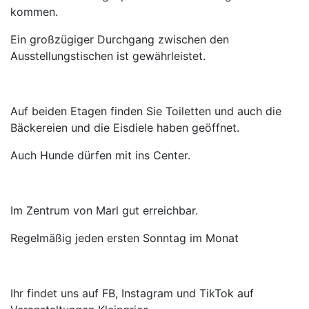
kommen.
Ein großzügiger Durchgang zwischen den
Ausstellungstischen ist gewährleistet.
Auf beiden Etagen finden Sie Toiletten und auch die
Bäckereien und die Eisdiele haben geöffnet.
Auch Hunde dürfen mit ins Center.
Im Zentrum von Marl gut erreichbar.
Regelmäßig jeden ersten Sonntag im Monat
Ihr findet uns auf FB, Instagram und TikTok auf