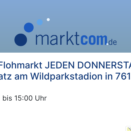
Flohmarkt JEDEN DONNERSTAG
tz am Wildparkstadion in 761
 bis 15:00 Uhr