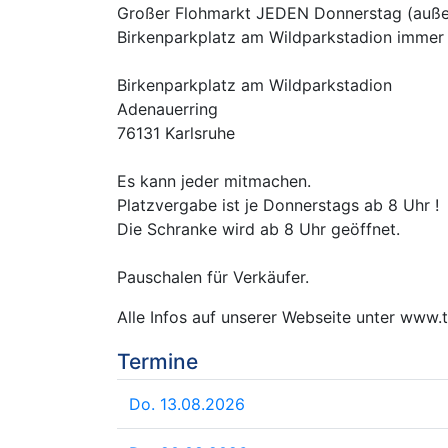
Großer Flohmarkt JEDEN Donnerstag (außer
Birkenparkplatz am Wildparkstadion immer v
Birkenparkplatz am Wildparkstadion
Adenauerring
76131 Karlsruhe
Es kann jeder mitmachen.
Platzvergabe ist je Donnerstags ab 8 Uhr !
Die Schranke wird ab 8 Uhr geöffnet.
Pauschalen für Verkäufer.
Alle Infos auf unserer Webseite unter www
Termine
Do. 13.08.2026