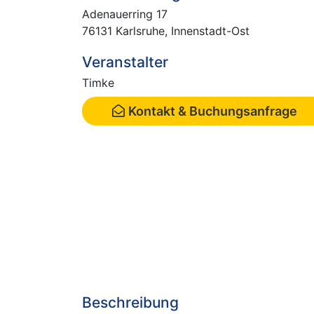
Adenauerring 17
76131 Karlsruhe, Innenstadt-Ost
Veranstalter
Timke
Kontakt & Buchungsanfrage
Beschreibung