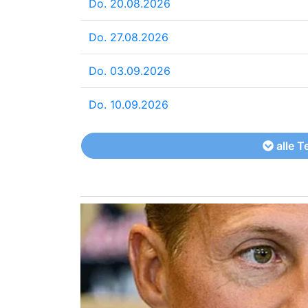
Do. 20.08.2026
Do. 27.08.2026
Do. 03.09.2026
Do. 10.09.2026
alle T