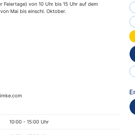
 Feiertage) von 10 Uhr bis 15 Uhr auf dem
on Mai bis einschl. Oktober.
E
.timke.com
10:00 - 15:00 Uhr