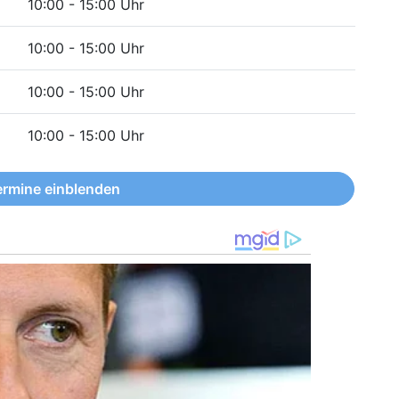
10:00 - 15:00 Uhr
10:00 - 15:00 Uhr
10:00 - 15:00 Uhr
10:00 - 15:00 Uhr
ermine einblenden