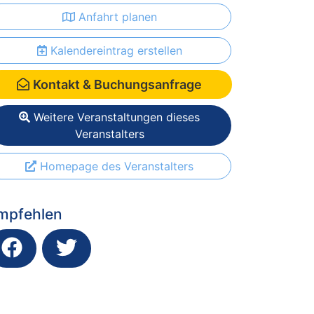
Anfahrt planen
Kalendereintrag erstellen
Kontakt & Buchungsanfrage
Weitere Veranstaltungen dieses
Veranstalters
Homepage des Veranstalters
mpfehlen