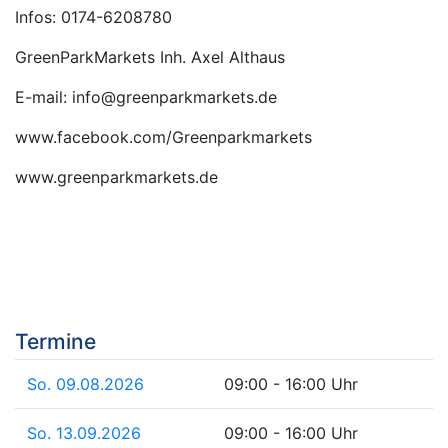
Infos: 0174-6208780
GreenParkMarkets Inh. Axel Althaus
E-mail: info@greenparkmarkets.de
www.facebook.com/Greenparkmarkets
www.greenparkmarkets.de
Termine
So. 09.08.2026
09:00 - 16:00 Uhr
So. 13.09.2026
09:00 - 16:00 Uhr