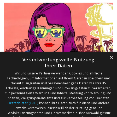
×
Verantwortungsvolle Nutzung
Ihrer Daten
Wir und unsere Partner verwenden Cookies und ähnliche
Technologien, um Informationen auf Ihrem Gerät zu speichern und
darauf zuzugreifen und personenbezogene Daten wie Ihre IP-
Adresse, eindeutige Kennungen und Browsing-Daten zu verarbeiten,
für personalisierte Werbung und Inhalte, Messung von Werbung und
Inhalten, Zielgruppen-Insights und zur Verbesserung von Diensten.
Drittanbieter (1910)
können Ihre Daten auch für diese und andere
Zwecke verarbeiten, einschließlich der Nutzung genauer
Geolokalisierungsdaten und Gerätemerkmale. Ihre Auswahl gilt nur