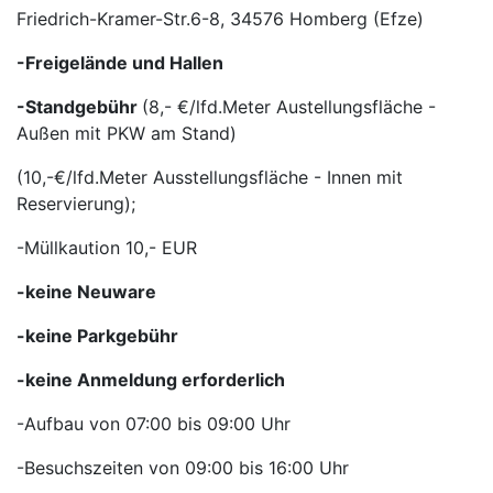
Friedrich-Kramer-Str.6-8, 34576 Homberg (Efze)
-Freigelände und Hallen
-Standgebühr
(8,- €/lfd.Meter Austellungsfläche -
Außen mit PKW am Stand)
(10,-€/lfd.Meter Ausstellungsfläche - Innen mit
Reservierung);
-Müllkaution 10,- EUR
-keine Neuware
-keine Parkgebühr
-keine Anmeldung erforderlich
-Aufbau von 07:00 bis 09:00 Uhr
-Besuchszeiten von 09:00 bis 16:00 Uhr