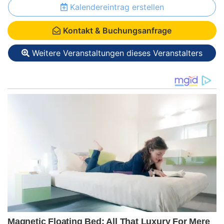
Kalendereintrag erstellen
Kontakt & Buchungsanfrage
Weitere Veranstaltungen dieses Veranstalters