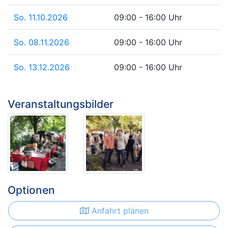
So. 11.10.2026
09:00 - 16:00 Uhr
So. 08.11.2026
09:00 - 16:00 Uhr
So. 13.12.2026
09:00 - 16:00 Uhr
Veranstaltungsbilder
Optionen
Anfahrt planen