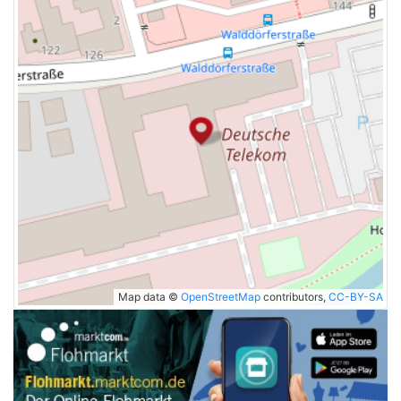
Map data ©
OpenStreetMap
contributors,
CC-BY-SA