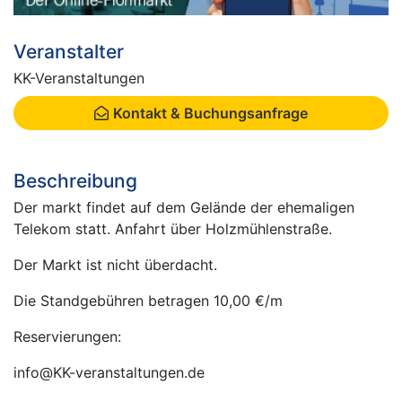
Veranstalter
KK-Veranstaltungen
Kontakt & Buchungsanfrage
Beschreibung
Der markt findet auf dem Gelände der ehemaligen
Telekom statt. Anfahrt über Holzmühlenstraße.
Der Markt ist nicht überdacht.
Die Standgebühren betragen 10,00 €/m
Reservierungen:
info@KK-veranstaltungen.de