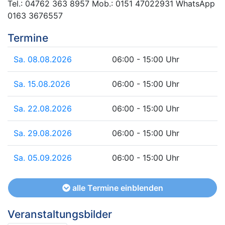
Tel.: 04762 363 8957 Mob.: 0151 47022931 WhatsApp
0163 3676557
Termine
Sa. 08.08.2026
06:00 - 15:00 Uhr
Sa. 15.08.2026
06:00 - 15:00 Uhr
Sa. 22.08.2026
06:00 - 15:00 Uhr
Sa. 29.08.2026
06:00 - 15:00 Uhr
Sa. 05.09.2026
06:00 - 15:00 Uhr
alle Termine einblenden
Veranstaltungsbilder