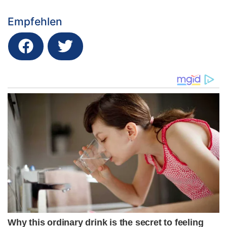
Empfehlen