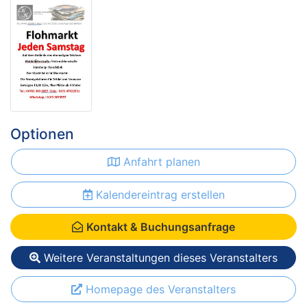
Optionen
Anfahrt planen
Kalendereintrag erstellen
Kontakt & Buchungsanfrage
Weitere Veranstaltungen dieses Veranstalters
Homepage des Veranstalters