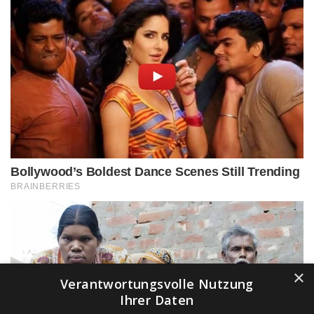
×
Verantwortungsvolle Nutzung
Ihrer Daten