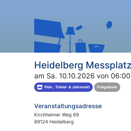
Heidelberg Messplat
am Sa. 10.10.2026 von 06:00
Floh-, Trödel- & Jahrmarkt
Freigelände
Veranstaltungsadresse
Kirchheimer Weg 69
69124 Heidelberg