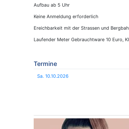
Aufbau ab 5 Uhr
Keine Anmeldung erforderlich
Ereichbarkeit mit der Strassen und Bergba
Laufender Meter Gebrauchtware 10 Euro, Kl
Termine
Sa. 10.10.2026