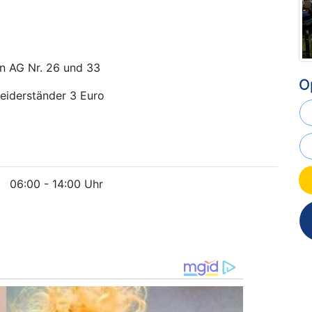
hn AG Nr. 26 und 33
O
eiderständer 3 Euro
06:00 - 14:00 Uhr