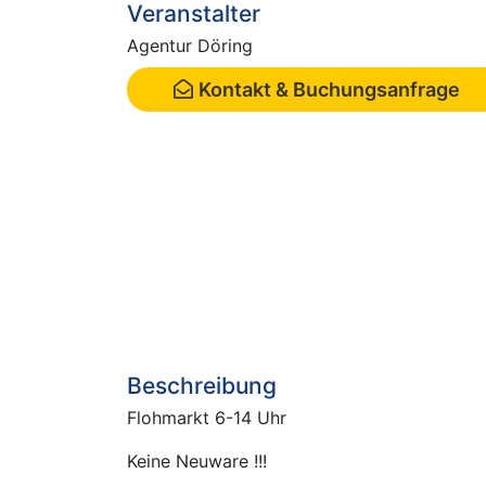
Veranstalter
Agentur Döring
Kontakt & Buchungsanfrage
Beschreibung
Flohmarkt 6-14 Uhr
Keine Neuware !!!