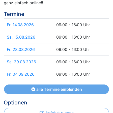
ganz einfach online!!
Termine
Fr. 14.08.2026
09:00 - 16:00 Uhr
Sa. 15.08.2026
09:00 - 16:00 Uhr
Fr. 28.08.2026
09:00 - 16:00 Uhr
Sa. 29.08.2026
09:00 - 16:00 Uhr
Fr. 04.09.2026
09:00 - 16:00 Uhr
alle Termine einblenden
Optionen
Anfahrt planen