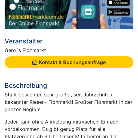
Veranstalter
Gero`s Flohmarkt
Kontakt & Buchungsanfrage
Beschreibung
Stark besuchter, sehr großer, seit Jahrzehnten
bekannter Riesen- Flohmarkt! Größter Flohmarkt in der
ganzen Region!
Jeder kann ohne Anmeldung mitmachen! Einfach
vorbeikommen! Es gibt genug Platz für alle!
Platzvergabe ab 6 Uhr! Unser Mitarbeiter an der