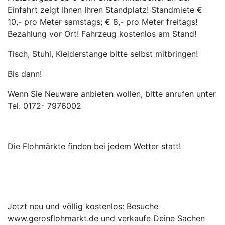
Einfahrt zeigt Ihnen Ihren Standplatz! Standmiete €
10,- pro Meter samstags; € 8,- pro Meter freitags!
Bezahlung vor Ort! Fahrzeug kostenlos am Stand!
Tisch, Stuhl, Kleiderstange bitte selbst mitbringen!
Bis dann!
Wenn Sie Neuware anbieten wollen, bitte anrufen unter
Tel. 0172- 7976002
Die Flohmärkte finden bei jedem Wetter statt!
Jetzt neu und völlig kostenlos: Besuche
www.gerosflohmarkt.de und verkaufe Deine Sachen