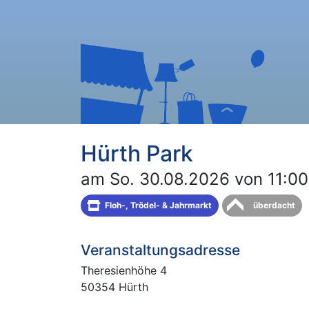
Hürth Park
am So. 30.08.2026 von 11:00
Floh-, Trödel- & Jahrmarkt
überdacht
Veranstaltungsadresse
Theresienhöhe 4
50354 Hürth