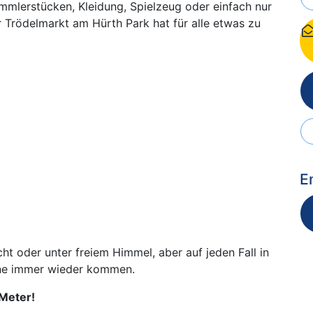
mmlerstücken, Kleidung, Spielzeug oder einfach nur
r Trödelmarkt am Hürth Park hat für alle etwas zu
E
ht oder unter freiem Himmel, aber auf jeden Fall in
gerne immer wieder kommen.
Meter!