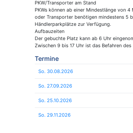
PKW/Transporter am Stand
PKWs können ab einer Mindestlänge von 4 M
oder Transporter benötigen mindestens 5 bi
Händlerparkplätze zur Verfügung.
Aufbauzeiten
Der gebuchte Platz kann ab 6 Uhr eingenom
Zwischen 9 bis 17 Uhr ist das Befahren des
Termine
So. 30.08.2026
So. 27.09.2026
So. 25.10.2026
So. 29.11.2026