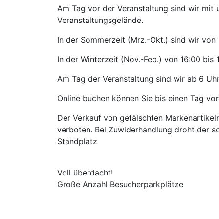
Am Tag vor der Veranstaltung sind wir mit
Veranstaltungsgelände.
In der Sommerzeit (Mrz.-Okt.) sind wir von 
In der Winterzeit (Nov.-Feb.) von 16:00 bis 
Am Tag der Veranstaltung sind wir ab 6 Uhr
Online buchen können Sie bis einen Tag vor
Der Verkauf von gefälschten Markenartikeln,
verboten. Bei Zuwiderhandlung droht der so
Standplatz
Voll überdacht!
Große Anzahl Besucherparkplätze