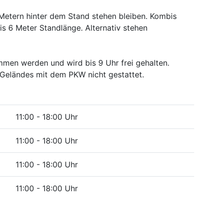
etern hinter dem Stand stehen bleiben. Kombis
s 6 Meter Standlänge. Alternativ stehen
men werden und wird bis 9 Uhr frei gehalten.
 Geländes mit dem PKW nicht gestattet.
11:00 - 18:00 Uhr
11:00 - 18:00 Uhr
11:00 - 18:00 Uhr
11:00 - 18:00 Uhr