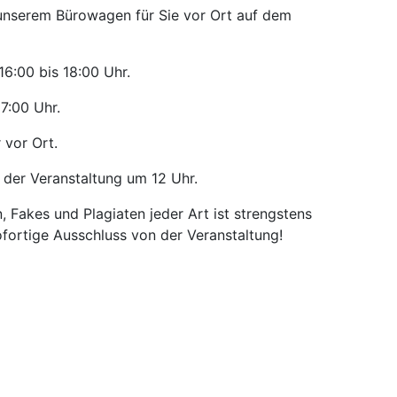
 unserem Bürowagen für Sie vor Ort auf dem
16:00 bis 18:00 Uhr.
17:00 Uhr.
 vor Ort.
 der Veranstaltung um 12 Uhr.
 Fakes und Plagiaten jeder Art ist strengstens
fortige Ausschluss von der Veranstaltung!