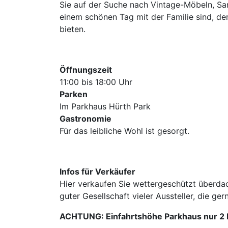
Sie auf der Suche nach Vintage-Möbeln, Sa
einem schönen Tag mit der Familie sind, de
bieten.
Öffnungszeit
11:00 bis 18:00 Uhr
Parken
Im Parkhaus Hürth Park
Gastronomie
Für das leibliche Wohl ist gesorgt.
Infos für Verkäufer
Hier verkaufen Sie wettergeschützt überdac
guter Gesellschaft vieler Aussteller, die 
ACHTUNG: Einfahrtshöhe Parkhaus nur 2 