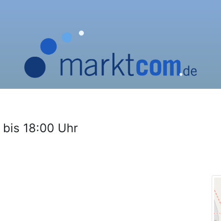
 bis 18:00 Uhr