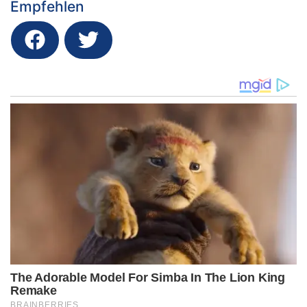
Empfehlen