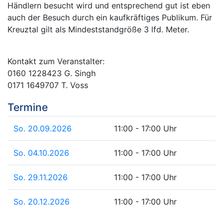
Händlern besucht wird und entsprechend gut ist eben
auch der Besuch durch ein kaufkräftiges Publikum. Für
Kreuztal gilt als Mindeststandgröße 3 lfd. Meter.
Kontakt zum Veranstalter:
0160 1228423 G. Singh
0171 1649707 T. Voss
Termine
So. 20.09.2026
11:00 - 17:00 Uhr
So. 04.10.2026
11:00 - 17:00 Uhr
So. 29.11.2026
11:00 - 17:00 Uhr
So. 20.12.2026
11:00 - 17:00 Uhr