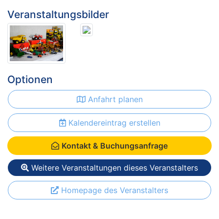
Veranstaltungsbilder
Optionen
Anfahrt planen
Kalendereintrag erstellen
Kontakt & Buchungsanfrage
Weitere Veranstaltungen dieses Veranstalters
Homepage des Veranstalters