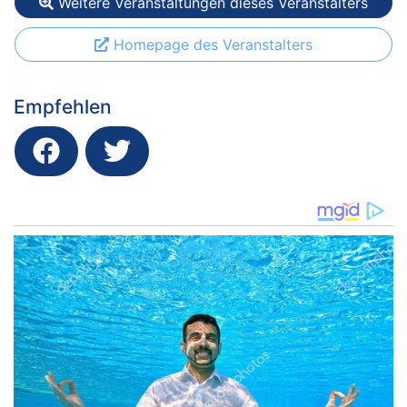
Weitere Veranstaltungen dieses Veranstalters
Homepage des Veranstalters
Empfehlen