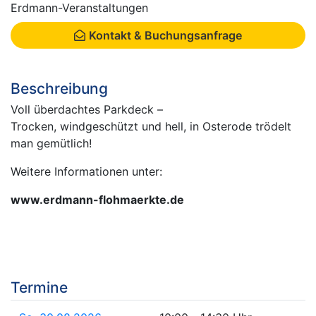
Erdmann-Veranstaltungen
Kontakt & Buchungsanfrage
Beschreibung
Voll überdachtes Parkdeck –
Trocken, windgeschützt und hell, in Osterode trödelt
man gemütlich!
Weitere Informationen unter:
www.erdmann-flohmaerkte.de
Termine