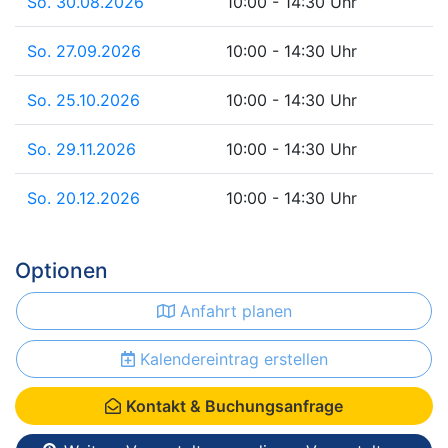
So. 30.08.2026
10:00 - 14:30 Uhr
So. 27.09.2026
10:00 - 14:30 Uhr
So. 25.10.2026
10:00 - 14:30 Uhr
So. 29.11.2026
10:00 - 14:30 Uhr
So. 20.12.2026
10:00 - 14:30 Uhr
Optionen
Anfahrt planen
Kalendereintrag erstellen
Kontakt & Buchungsanfrage