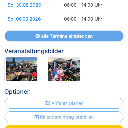
So. 30.08.2026
06:00 - 14:00 Uhr
So. 06.09.2026
06:00 - 14:00 Uhr
alle Termine einblenden
Veranstaltungsbilder
Optionen
Anfahrt planen
Kalendereintrag erstellen