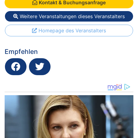
Kontakt & Buchungsanfrage
Weitere Veranstaltungen dieses Veranstalters
Homepage des Veranstalters
Empfehlen