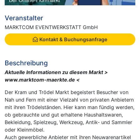
Veranstalter
MARKTCOM EVENTWERKSTATT GmbH
Kontakt & Buchungsanfrage
Beschreibung
Aktuelle Informationen zu diesem Markt >
www.marktcom-maerkte.de <
Der Kram und Trödel Markt begeistert Besucher von
Nah und Fern mit einer Vielzahl von privaten Anbietern
mit ihren Trödelständen. Hier kann man fündig werden,
ob gebrauchte und gut erhaltene Haushaltswaren,
Bekleidung, Spielzeug, Werkzeug, Antik- und Sammler
oder Kleinmöbel.
Auch gewerbliche Anbieter mit ihren Neuwarenartikel