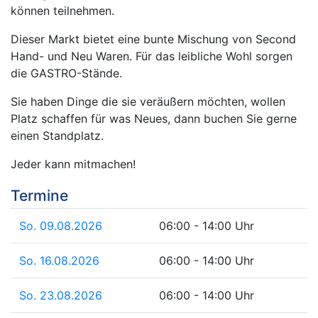
können teilnehmen.
Dieser Markt bietet eine bunte Mischung von Second
Hand- und Neu Waren. Für das leibliche Wohl sorgen
die GASTRO-Stände.
Sie haben Dinge die sie veräußern möchten, wollen
Platz schaffen für was Neues, dann buchen Sie gerne
einen Standplatz.
Jeder kann mitmachen!
Termine
So. 09.08.2026
06:00 - 14:00 Uhr
So. 16.08.2026
06:00 - 14:00 Uhr
So. 23.08.2026
06:00 - 14:00 Uhr