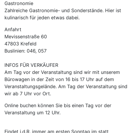
Gastronomie
Zahlreiche Gastronomie- und Sonderstände. Hier ist
kulinarisch für jeden etwas dabei.
Anfahrt
Mevissenstraße 60
47803 Krefeld
Buslinien: 046, 057
INFOS FÜR VERKÄUFER
Am Tag vor der Veranstaltung sind wir mit unserem
Bürowagen in der Zeit von 16 bis 17 Uhr auf dem
Veranstaltungsgelände. Am Tag der Veranstaltung sind
wir ab 7 Uhr vor Ort.
Online buchen können Sie bis einen Tag vor der
Veranstaltung um 12 Uhr.
Findet i.d.R. immer am ersten Sonntag im statt