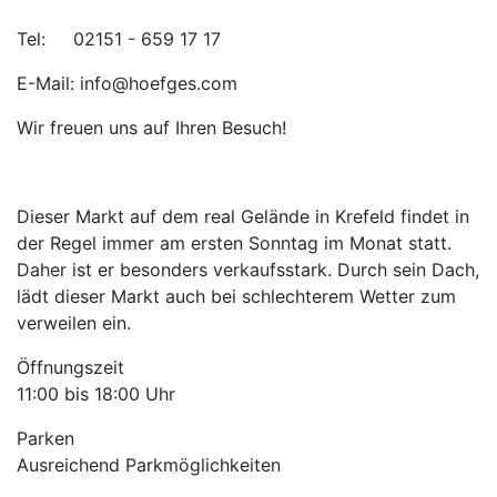
Tel: 02151 - 659 17 17
E-Mail: info@hoefges.com
Wir freuen uns auf Ihren Besuch!
Dieser Markt auf dem real Gelände in Krefeld findet in
der Regel immer am ersten Sonntag im Monat statt.
Daher ist er besonders verkaufsstark. Durch sein Dach,
lädt dieser Markt auch bei schlechterem Wetter zum
verweilen ein.
Öffnungszeit
11:00 bis 18:00 Uhr
Parken
Ausreichend Parkmöglichkeiten