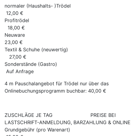
normaler (Haushalts- )Trödel
12,00 €
Profitrödel
18,00 €
Neuware
23,00 €
Textil & Schuhe (neuwertig)
27,00 €
Sonderstände (Gastro)
Auf Anfrage
4 m Pauschalangebot für Trödel nur über das
Onlinebuchungsprogramm buchbar: 40,00 €
ZUSCHLÄGE JE TAG PREISE BEI
LASTSCHRIFT-ANMELDUNG, BARZAHLUNG & ONLINE
Grundgebühr (pro Warenart)