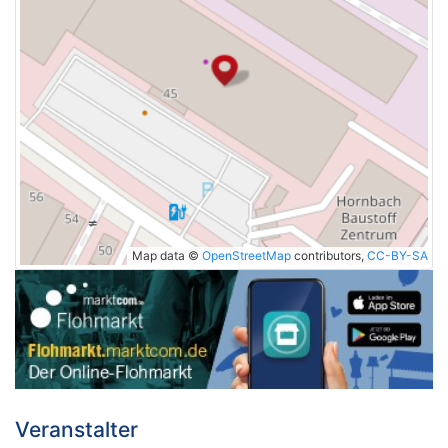
Map data ©
OpenStreetMap
contributors,
CC-BY-SA
Veranstalter