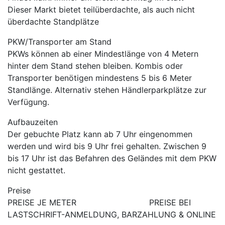
Dieser Markt bietet teilüberdachte, als auch nicht
überdachte Standplätze
PKW/Transporter am Stand
PKWs können ab einer Mindestlänge von 4 Metern
hinter dem Stand stehen bleiben. Kombis oder
Transporter benötigen mindestens 5 bis 6 Meter
Standlänge. Alternativ stehen Händlerparkplätze zur
Verfügung.
Aufbauzeiten
Der gebuchte Platz kann ab 7 Uhr eingenommen
werden und wird bis 9 Uhr frei gehalten. Zwischen 9
bis 17 Uhr ist das Befahren des Geländes mit dem PKW
nicht gestattet.
Preise
PREISE JE METER PREISE BEI
LASTSCHRIFT-ANMELDUNG, BARZAHLUNG & ONLINE