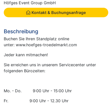
Höfges Event Group GmbH
Kontakt & Buchungsanfrage
Beschreibung
Buchen Sie Ihren Standplatz online
unter: www.hoefges-troedelmarkt.com
Jeder kann mitmachen!
Sie erreichen uns in unserem Servicecenter unter
folgenden Bürozeiten:
Mo. - Do. 9:00 Uhr - 15:00 Uhr
Fr. 9:00 Uhr - 12.30 Uhr