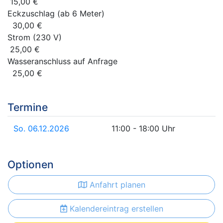
15,00 €
Eckzuschlag (ab 6 Meter)
30,00 €
Strom (230 V)
25,00 €
Wasseranschluss auf Anfrage
25,00 €
Termine
So. 06.12.2026
11:00 - 18:00 Uhr
Optionen
Anfahrt planen
Kalendereintrag erstellen