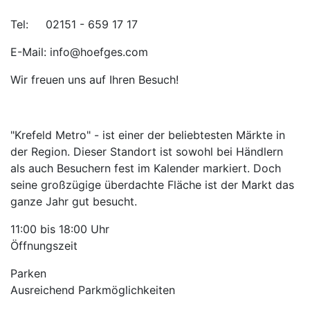
Tel: 02151 - 659 17 17
E-Mail: info@hoefges.com
Wir freuen uns auf Ihren Besuch!
"Krefeld Metro" - ist einer der beliebtesten Märkte in
der Region. Dieser Standort ist sowohl bei Händlern
als auch Besuchern fest im Kalender markiert. Doch
seine großzügige überdachte Fläche ist der Markt das
ganze Jahr gut besucht.
11:00 bis 18:00 Uhr
Öffnungszeit
Parken
Ausreichend Parkmöglichkeiten