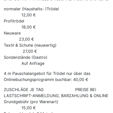
normaler (Haushalts- )Trödel
12,00 €
Profitrödel
18,00 €
Neuware
23,00 €
Textil & Schuhe (neuwertig)
27,00 €
Sonderstände (Gastro)
Auf Anfrage
4 m Pauschalangebot für Trödel nur über das
Onlinebuchungsprogramm buchbar: 40,00 €
ZUSCHLÄGE JE TAG PREISE BEI
LASTSCHRIFT-ANMELDUNG, BARZAHLUNG & ONLINE
Grundgebühr (pro Warenart)
15,00 €