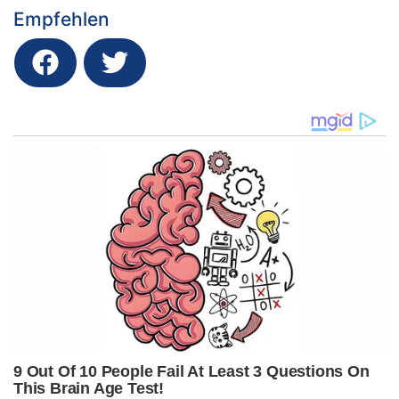
Empfehlen