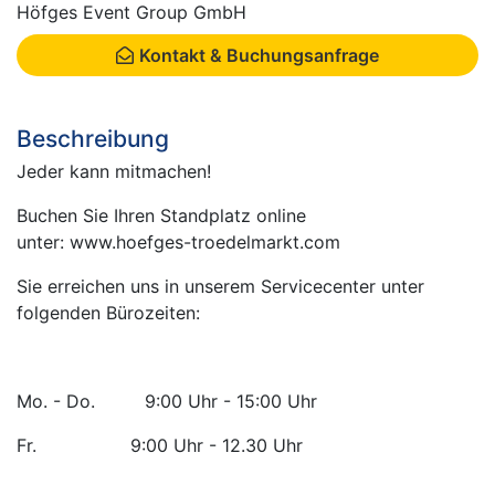
Höfges Event Group GmbH
Kontakt & Buchungsanfrage
Beschreibung
Jeder kann mitmachen!
Buchen Sie Ihren Standplatz online
unter: www.hoefges-troedelmarkt.com
Sie erreichen uns in unserem Servicecenter unter
folgenden Bürozeiten:
Mo. - Do. 9:00 Uhr - 15:00 Uhr
Fr. 9:00 Uhr - 12.30 Uhr