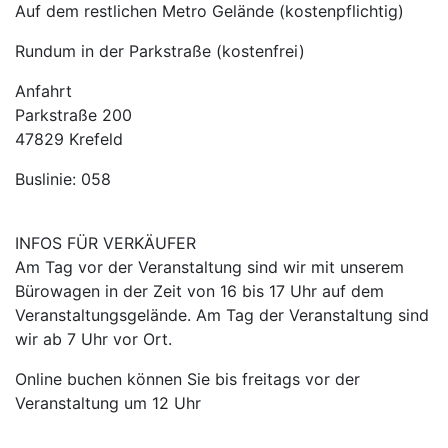
Auf dem restlichen Metro Gelände (kostenpflichtig)
Rundum in der Parkstraße (kostenfrei)
Anfahrt
Parkstraße 200
47829 Krefeld
Buslinie: 058
INFOS FÜR VERKÄUFER
Am Tag vor der Veranstaltung sind wir mit unserem
Bürowagen in der Zeit von 16 bis 17 Uhr auf dem
Veranstaltungsgelände. Am Tag der Veranstaltung sind
wir ab 7 Uhr vor Ort.
Online buchen können Sie bis freitags vor der
Veranstaltung um 12 Uhr