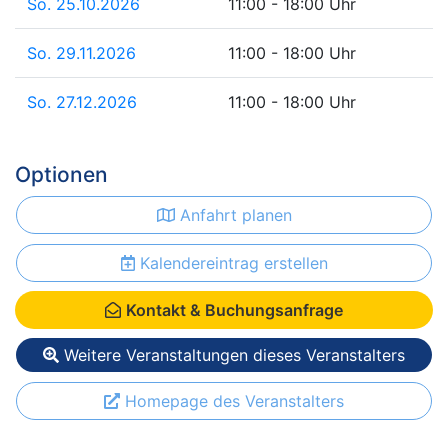
So. 25.10.2026
11:00 - 18:00 Uhr
So. 29.11.2026
11:00 - 18:00 Uhr
So. 27.12.2026
11:00 - 18:00 Uhr
Optionen
Anfahrt planen
Kalendereintrag erstellen
Kontakt & Buchungsanfrage
Weitere Veranstaltungen dieses Veranstalters
Homepage des Veranstalters