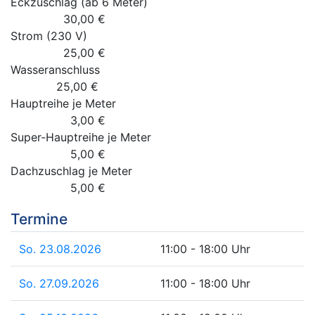
Eckzuschlag (ab 6 Meter)
30,00 €
Strom (230 V)
25,00 €
Wasseranschluss
25,00 €
Hauptreihe je Meter
3,00 €
Super-Hauptreihe je Meter
5,00 €
Dachzuschlag je Meter
5,00 €
Termine
So. 23.08.2026
11:00 - 18:00 Uhr
So. 27.09.2026
11:00 - 18:00 Uhr