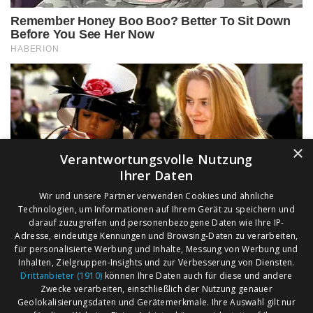
×
Verantwortungsvolle Nutzung
Ihrer Daten
Wir und unsere Partner verwenden Cookies und ähnliche
Technologien, um Informationen auf Ihrem Gerät zu speichern und
darauf zuzugreifen und personenbezogene Daten wie Ihre IP-
Adresse, eindeutige Kennungen und Browsing-Daten zu verarbeiten,
für personalisierte Werbung und Inhalte, Messung von Werbung und
Inhalten, Zielgruppen-Insights und zur Verbesserung von Diensten.
Drittanbieter (1910)
können Ihre Daten auch für diese und andere
Zwecke verarbeiten, einschließlich der Nutzung genauer
Geolokalisierungsdaten und Gerätemerkmale. Ihre Auswahl gilt nur