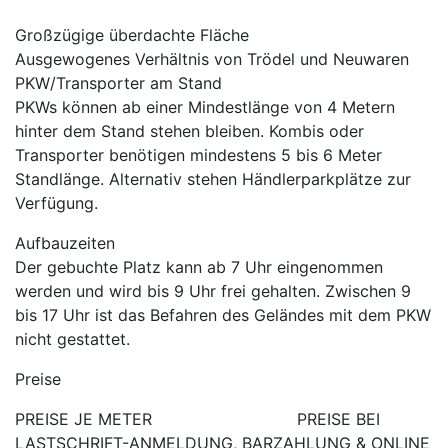
Großzügige überdachte Fläche
Ausgewogenes Verhältnis von Trödel und Neuwaren
PKW/Transporter am Stand
PKWs können ab einer Mindestlänge von 4 Metern
hinter dem Stand stehen bleiben. Kombis oder
Transporter benötigen mindestens 5 bis 6 Meter
Standlänge. Alternativ stehen Händlerparkplätze zur
Verfügung.
Aufbauzeiten
Der gebuchte Platz kann ab 7 Uhr eingenommen
werden und wird bis 9 Uhr frei gehalten. Zwischen 9
bis 17 Uhr ist das Befahren des Geländes mit dem PKW
nicht gestattet.
Preise
PREISE JE METER PREISE BEI
LASTSCHRIFT-ANMELDUNG, BARZAHLUNG & ONLINE