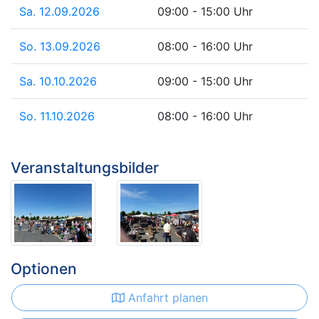
Sa. 12.09.2026
09:00 - 15:00 Uhr
So. 13.09.2026
08:00 - 16:00 Uhr
Sa. 10.10.2026
09:00 - 15:00 Uhr
So. 11.10.2026
08:00 - 16:00 Uhr
Veranstaltungsbilder
Optionen
Anfahrt planen