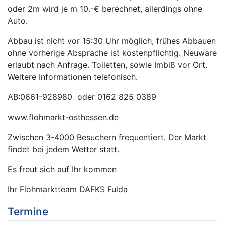
oder 2m wird je m 10.-€ berechnet, allerdings ohne
Auto.
Abbau ist nicht vor 15:30 Uhr möglich, frühes Abbauen
ohne vorherige Absprache ist kostenpflichtig. Neuware
erlaubt nach Anfrage. Toiletten, sowie Imbiß vor Ort.
Weitere Informationen telefonisch.
AB:0661-928980 oder 0162 825 0389
www.flohmarkt-osthessen.de
Zwischen 3-4000 Besuchern frequentiert. Der Markt
findet bei jedem Wetter statt.
Es freut sich auf Ihr kommen
Ihr Flohmarktteam DAFKS Fulda
Termine