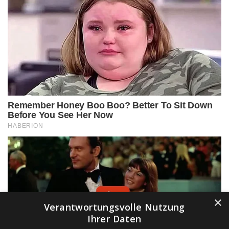
×
Verantwortungsvolle Nutzung
Ihrer Daten