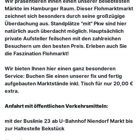
Wir präsentieren Ihnen einen unserer beliebtesten
Märkte im Hamburger Raum. Dieser Flohmarktmarkt
zeichnet sich besonders durch seine großzügige
Überdachung aus. Standplätze "mit" Pkw sind hier
natürlich auch überdacht möglich. Hauptsächlich
private Aufsteller feilschen mit den zahlreichen
Besuchern um den besten Preis. Erleben auch Sie
die Faszination Flohmarkt!
Wir bieten Ihnen hier einen ganz besonderen
Service: Buchen Sie einen unserer fix und fertig
aufgebauten Marktstände inkl. Tisch für nur 20,00 €
extra.
Anfahrt mit öffentlichen Verkehrsmitteln:
mit der Buslinie 23 ab U-Bahnhof Niendorf Markt bis
zur Haltestelle Bekstück