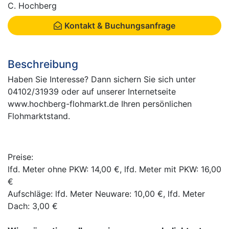
C. Hochberg
Kontakt & Buchungsanfrage
Beschreibung
Haben Sie Interesse? Dann sichern Sie sich unter
04102/31939 oder auf unserer Internetseite
www.hochberg-flohmarkt.de Ihren persönlichen
Flohmarktstand.
Preise:
lfd. Meter ohne PKW: 14,00 €, lfd. Meter mit PKW: 16,00
€
Aufschläge: lfd. Meter Neuware: 10,00 €, lfd. Meter
Dach: 3,00 €