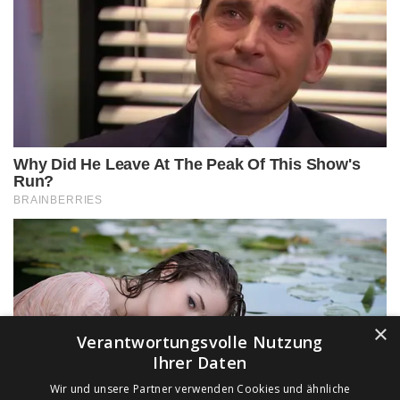
×
Verantwortungsvolle Nutzung
Ihrer Daten
Wir und unsere Partner verwenden Cookies und ähnliche