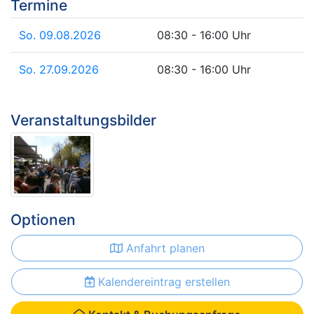
Termine
So. 09.08.2026
08:30 - 16:00 Uhr
So. 27.09.2026
08:30 - 16:00 Uhr
Veranstaltungsbilder
Optionen
Anfahrt planen
Kalendereintrag erstellen