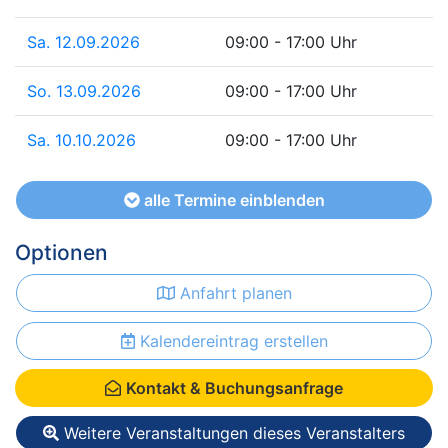
Sa. 12.09.2026
09:00 - 17:00 Uhr
So. 13.09.2026
09:00 - 17:00 Uhr
Sa. 10.10.2026
09:00 - 17:00 Uhr
alle Termine einblenden
Optionen
Anfahrt planen
Kalendereintrag erstellen
Kontakt & Buchungsanfrage
Weitere Veranstaltungen dieses Veranstalters