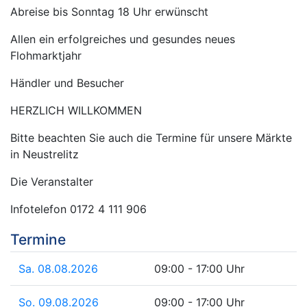
Abreise bis Sonntag 18 Uhr erwünscht
Allen ein erfolgreiches und gesundes neues
Flohmarktjahr
Händler und Besucher
HERZLICH WILLKOMMEN
Bitte beachten Sie auch die Termine für unsere Märkte
in Neustrelitz
Die Veranstalter
Infotelefon 0172 4 111 906
Termine
Sa. 08.08.2026
09:00 - 17:00 Uhr
So. 09.08.2026
09:00 - 17:00 Uhr