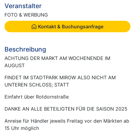
Veranstalter
FOTO & WERBUNG
Kontakt & Buchungsanfrage
Beschreibung
ACHTUNG DER MARKT AM WOCHENENDE IM
AUGUST
FINDET IM STADTPARK MIROW ALSO NICHT AM
UNTEREN SCHLOSS; STATT
Einfahrt über Rotdornstraße
DANKE AN ALLE BETEILIGTEN FÜR DIE SAISON 2025
Anreise für Händler jeweils Freitag vor den Märkten ab
15 Uhr möglich