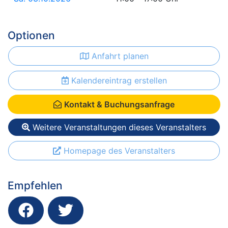
Optionen
Anfahrt planen
Kalendereintrag erstellen
Kontakt & Buchungsanfrage
Weitere Veranstaltungen dieses Veranstalters
Homepage des Veranstalters
Empfehlen