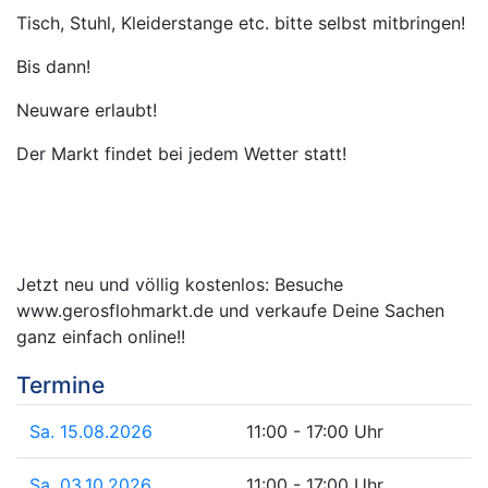
Tisch, Stuhl, Kleiderstange etc. bitte selbst mitbringen!
Bis dann!
Neuware erlaubt!
Der Markt findet bei jedem Wetter statt!
Jetzt neu und völlig kostenlos: Besuche
www.gerosflohmarkt.de und verkaufe Deine Sachen
ganz einfach online!!
Termine
Sa. 15.08.2026
11:00 - 17:00 Uhr
Sa. 03.10.2026
11:00 - 17:00 Uhr