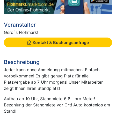
Veranstalter
Gero`s Flohmarkt
Kontakt & Buchungsanfrage
Beschreibung
Jeder kann ohne Anmeldung mitmachen! Einfach
vorbeikommen! Es gibt genug Platz für alle!
Platzvergabe ab 7 Uhr morgens! Unser Mitarbeiter
zeigt Ihnen Ihren Standplatz!
Aufbau ab 10 Uhr, Standmiete € 8,- pro Meter!
Bezahlung der Standmiete vor Ort! Auto kostenlos am
Stand!