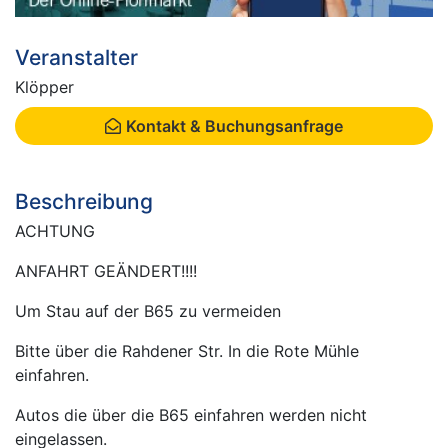
Veranstalter
Klöpper
Kontakt & Buchungsanfrage
Beschreibung
ACHTUNG
ANFAHRT GEÄNDERT!!!!
Um Stau auf der B65 zu vermeiden
Bitte über die Rahdener Str. In die Rote Mühle
einfahren.
Autos die über die B65 einfahren werden nicht
eingelassen.