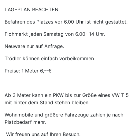
LAGEPLAN BEACHTEN
Befahren des Platzes vor 6.00 Uhr ist nicht gestattet.
Flohmarkt jeden Samstag von 6.00- 14 Uhr.
Neuware nur auf Anfrage.
Trödler können einfach vorbeikommen
Preise: 1 Meter 6,--€
Ab 3 Meter kann ein PKW bis zur Größe eines VW T 5
mit hinter dem Stand stehen bleiben.
Wohnmobile und größere Fahrzeuge zahlen je nach
Platzbedarf mehr.
Wir freuen uns auf Ihren Besuch.