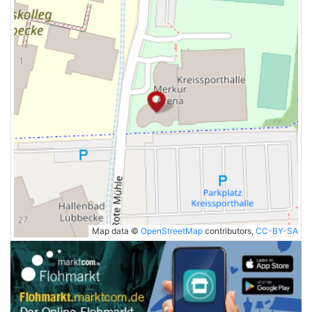
Map data ©
OpenStreetMap
contributors,
CC-BY-SA