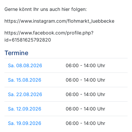
Gerne könnt Ihr uns auch hier folgen:
https://www.instagram.com/flohmarkt_luebbecke
https://www.facebook.com/profile.php?
id=61581625792820
Termine
Sa. 08.08.2026
06:00 - 14:00 Uhr
Sa. 15.08.2026
06:00 - 14:00 Uhr
Sa. 22.08.2026
06:00 - 14:00 Uhr
Sa. 12.09.2026
06:00 - 14:00 Uhr
Sa. 19.09.2026
06:00 - 14:00 Uhr