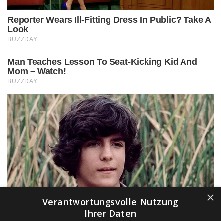
×
Verantwortungsvolle Nutzung
Ihrer Daten