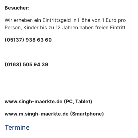
Besucher:
Wir erheben ein Eintrittsgeld in Höhe von 1 Euro pro
Person, Kinder bis zu 12 Jahren haben freien Eintritt.
(05137) 938 63 60
(0163) 505 94 39
www.singh-maerkte.de (PC, Tablet)
www.m.singh-maerkte.de (Smartphone)
Termine