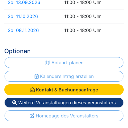
So. 13.09.2026
11:00 - 18:00 Uhr
So. 11.10.2026
11:00 - 18:00 Uhr
So. 08.11.2026
11:00 - 18:00 Uhr
Optionen
Anfahrt planen
Kalendereintrag erstellen
Kontakt & Buchungsanfrage
Weitere Veranstaltungen dieses Veranstalters
Homepage des Veranstalters