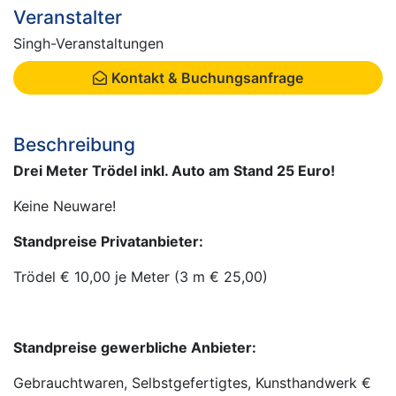
Veranstalter
Singh-Veranstaltungen
Kontakt & Buchungsanfrage
Beschreibung
Drei Meter Trödel inkl. Auto am Stand 25 Euro!
Keine Neuware!
Standpreise Privatanbieter:
Trödel € 10,00 je Meter (3 m € 25,00)
Standpreise gewerbliche Anbieter:
Gebrauchtwaren, Selbstgefertigtes, Kunsthandwerk €