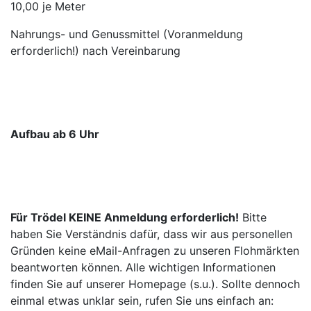
10,00 je Meter
Nahrungs- und Genussmittel (Voranmeldung
erforderlich!) nach Vereinbarung
Aufbau ab 6 Uhr
Für Trödel KEINE Anmeldung erforderlich!
Bitte
haben Sie Verständnis dafür, dass wir aus personellen
Gründen keine eMail-Anfragen zu unseren Flohmärkten
beantworten können. Alle wichtigen Informationen
finden Sie auf unserer Homepage (s.u.). Sollte dennoch
einmal etwas unklar sein, rufen Sie uns einfach an: