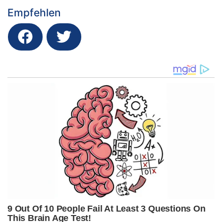
Empfehlen