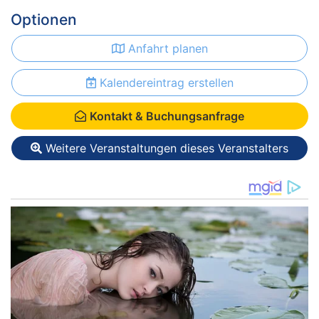
Optionen
Anfahrt planen
Kalendereintrag erstellen
Kontakt & Buchungsanfrage
Weitere Veranstaltungen dieses Veranstalters