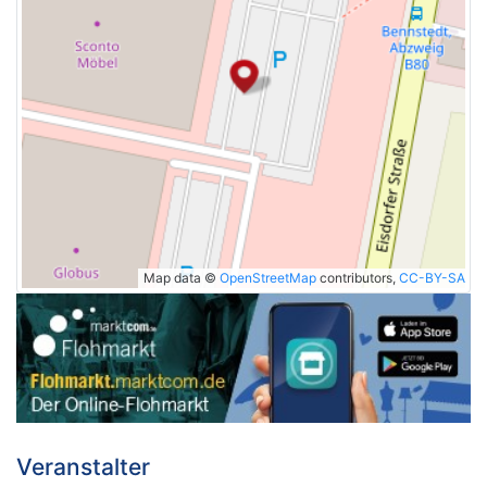
Map data ©
OpenStreetMap
contributors,
CC-BY-SA
Veranstalter