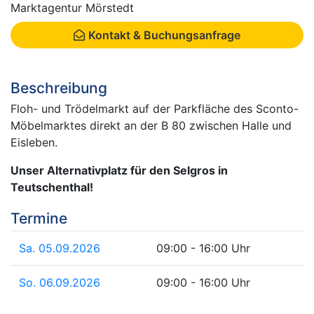
Marktagentur Mörstedt
Kontakt & Buchungsanfrage
Beschreibung
Floh- und Trödelmarkt auf der Parkfläche des Sconto-
Möbelmarktes direkt an der B 80 zwischen Halle und
Eisleben.
Unser Alternativplatz für den Selgros in
Teutschenthal!
Termine
Sa. 05.09.2026
09:00 - 16:00 Uhr
So. 06.09.2026
09:00 - 16:00 Uhr