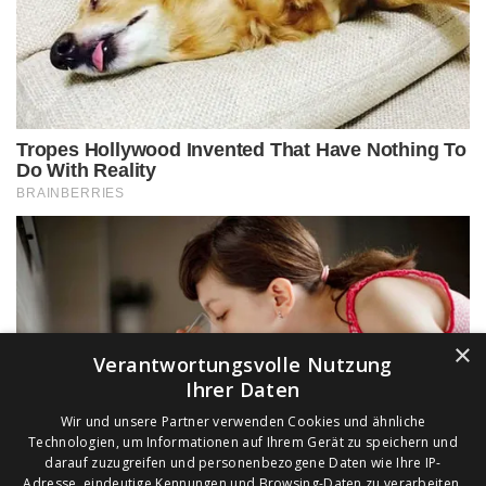
×
Verantwortungsvolle Nutzung
Ihrer Daten
Wir und unsere Partner verwenden Cookies und ähnliche
Technologien, um Informationen auf Ihrem Gerät zu speichern und
darauf zuzugreifen und personenbezogene Daten wie Ihre IP-
Adresse, eindeutige Kennungen und Browsing-Daten zu verarbeiten,