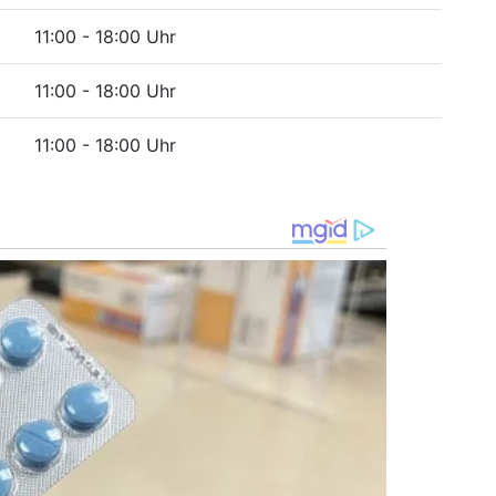
11:00 - 18:00 Uhr
11:00 - 18:00 Uhr
11:00 - 18:00 Uhr