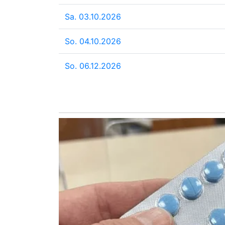
Sa. 03.10.2026
So. 04.10.2026
So. 06.12.2026