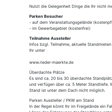
Nutzt die Gelegenheit Dinge die Ihr nicht 
Parken Besucher
- auf dem Veranstaltungsgelände (kostenpfl
- im Gewerbegebiet (kostenfrei)
Teilnahme Aussteller
Infos bzgl. Teilnahme, aktuelle Standmiete
Ihr unter
www.rieder-maerkte.de
Überdachte Plätze
Es sind ca. 20 bis 30 überdachte Standplätz
und verfügen über ca. 5 Meter Standtiefe. 
Stand ist unter dem Dach nicht möglich.
Parken Aussteller / PKW am Stand
In der Regel könnt Ihr im Freigelände ein F