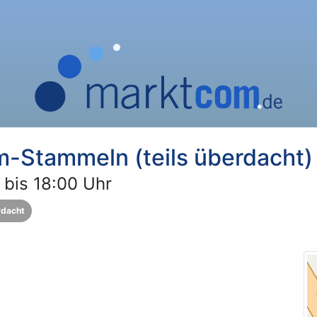
Stammeln (teils überdacht)
 bis 18:00 Uhr
rdacht