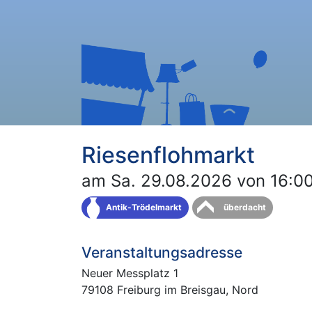
Riesenflohmarkt
am Sa. 29.08.2026 von 16:00
Antik-Trödelmarkt
überdacht
Veranstaltungsadresse
Neuer Messplatz 1
79108 Freiburg im Breisgau, Nord