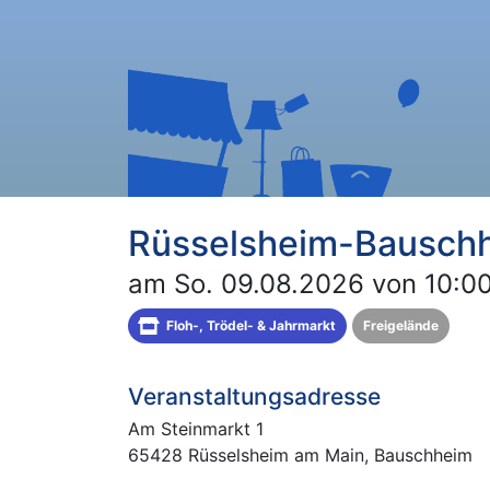
Rüsselsheim-Bausch
am So. 09.08.2026 von 10:00
Floh-, Trödel- & Jahrmarkt
Freigelände
Veranstaltungsadresse
Am Steinmarkt 1
65428 Rüsselsheim am Main, Bauschheim