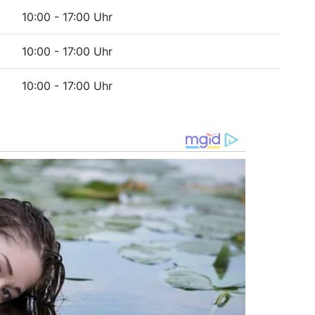
10:00 - 17:00 Uhr
10:00 - 17:00 Uhr
10:00 - 17:00 Uhr