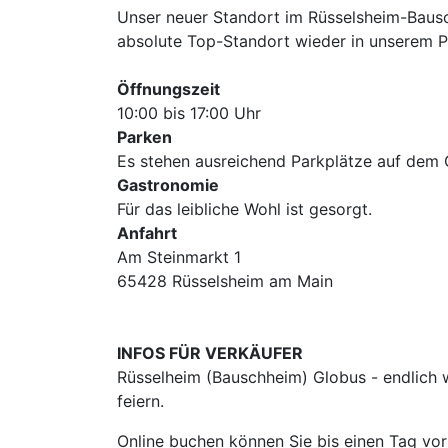
Unser neuer Standort im Rüsselsheim-Bausc
absolute Top-Standort wieder in unserem Po
Öffnungszeit
10:00 bis 17:00 Uhr
Parken
Es stehen ausreichend Parkplätze auf dem
Gastronomie
Für das leibliche Wohl ist gesorgt.
Anfahrt
Am Steinmarkt 1
65428 Rüsselsheim am Main
INFOS FÜR VERKÄUFER
Rüsselheim (Bauschheim) Globus - endlich 
feiern.
Online buchen können Sie bis einen Tag vor