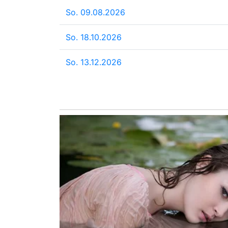
So. 09.08.2026
So. 18.10.2026
So. 13.12.2026