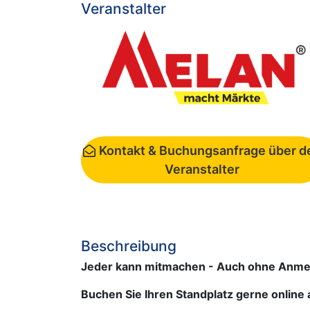
Veranstalter
Kontakt & Buchungsanfrage über d
Veranstalter
Beschreibung
Jeder kann mitmachen - Auch ohne Anme
Buchen Sie Ihren Standplatz gerne onlin