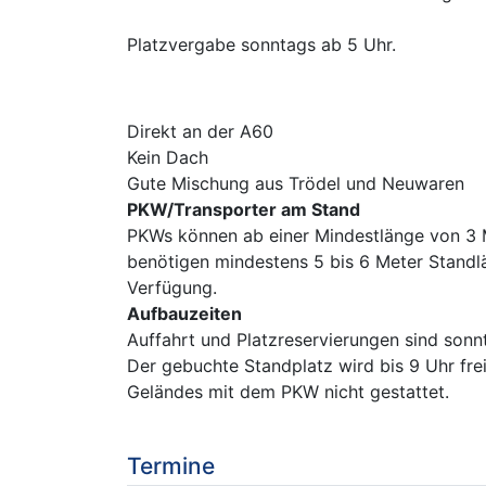
Platzvergabe sonntags ab 5 Uhr.
Direkt an der A60
Kein Dach
Gute Mischung aus Trödel und Neuwaren
PKW/Transporter am Stand
PKWs können ab einer Mindestlänge von 3 M
benötigen mindestens 5 bis 6 Meter Standlä
Verfügung.
Aufbauzeiten
Auffahrt und Platzreservierungen sind sonn
Der gebuchte Standplatz wird bis 9 Uhr frei
Geländes mit dem PKW nicht gestattet.
Termine