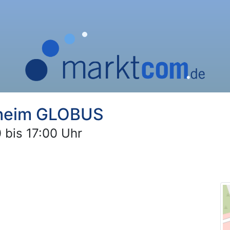
heim GLOBUS
 bis 17:00 Uhr