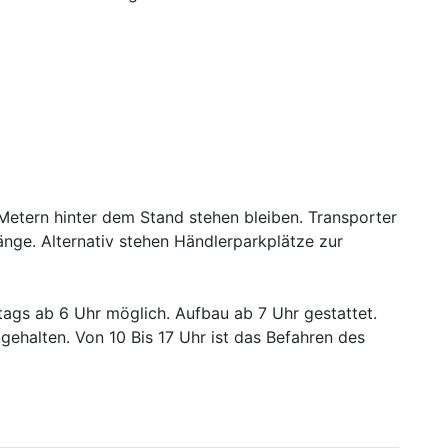
etern hinter dem Stand stehen bleiben. Transporter
nge. Alternativ stehen Händlerparkplätze zur
tags ab 6 Uhr möglich. Aufbau ab 7 Uhr gestattet.
gehalten. Von 10 Bis 17 Uhr ist das Befahren des