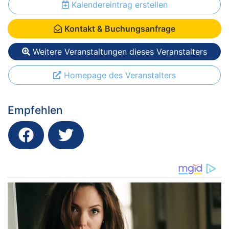
Kalendereintrag erstellen
Kontakt & Buchungsanfrage
Weitere Veranstaltungen dieses Veranstalters
Homepage des Veranstalters
Empfehlen