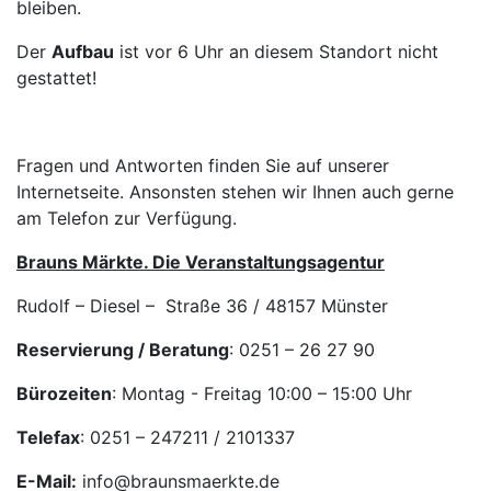
bleiben.
Der
Aufbau
ist vor 6 Uhr an diesem Standort nicht
gestattet!
Fragen und Antworten finden Sie auf unserer
Internetseite. Ansonsten stehen wir Ihnen auch gerne
am Telefon zur Verfügung.
Brauns Märkte
. Die Veranstaltungsagentur
Rudolf – Diesel ­– Straße 36 / 48157 Münster
Reservierung / Beratung
: 0251 – 26 27 90
Bürozeiten
: Montag - Freitag 10:00 – 15:00 Uhr
Telefax
: 0251 – 247211 / 2101337
E-Mail:
info@braunsmaerkte.de