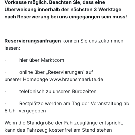
Vorkasse möglich. Beachten Sie, dass eine
Überweisung innerhalb der nächsten 3 Werktage
nach Reservierung bei uns eingegangen sein muss!
Reservierungsanfragen
können Sie uns zukommen
lassen:
· hier über Marktcom
· online über „Reservierungen“ auf
unserer Homepage www.braunsmaerkte.de
· telefonisch zu unseren Bürozeiten
· Restplätze werden am Tag der Veranstaltung ab
6 Uhr vergegeben
Wenn die Standgröße der Fahrzeuglänge entspricht,
kann das Fahrzeug kostenfrei am Stand stehen