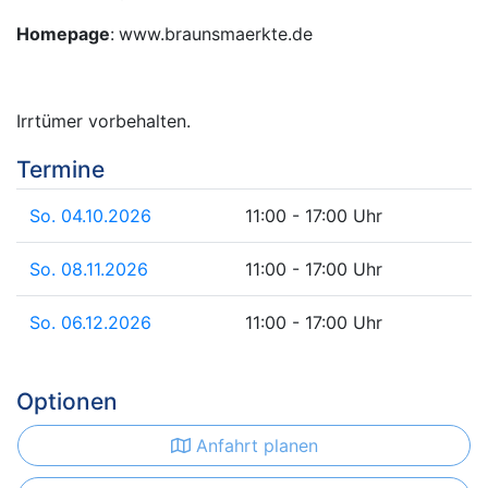
Homepage
:
www.braunsmaerkte.de
Irrtümer vorbehalten.
Termine
So. 04.10.2026
11:00 - 17:00 Uhr
So. 08.11.2026
11:00 - 17:00 Uhr
So. 06.12.2026
11:00 - 17:00 Uhr
Optionen
Anfahrt planen