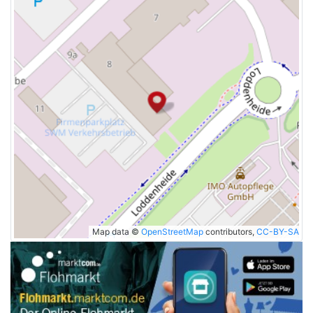
Map data ©
OpenStreetMap
contributors,
CC-BY-SA