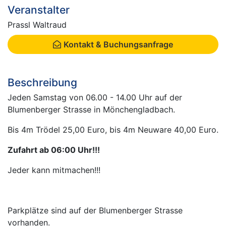
Veranstalter
Prassl Waltraud
Kontakt & Buchungsanfrage
Beschreibung
Jeden Samstag von 06.00 - 14.00 Uhr auf der
Blumenberger Strasse in Mönchengladbach.
Bis 4m Trödel 25,00 Euro, bis 4m Neuware 40,00 Euro.
Zufahrt ab 06:00 Uhr!!!
Jeder kann mitmachen!!!
Parkplätze sind auf der Blumenberger Strasse
vorhanden.