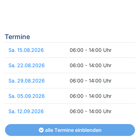
Termine
Sa. 15.08.2026
06:00 - 14:00 Uhr
Sa. 22.08.2026
06:00 - 14:00 Uhr
Sa. 29.08.2026
06:00 - 14:00 Uhr
Sa. 05.09.2026
06:00 - 14:00 Uhr
Sa. 12.09.2026
06:00 - 14:00 Uhr
alle Termine einblenden