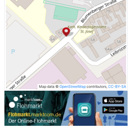
Map data ©
OpenStreetMap
contributors,
CC-BY-SA