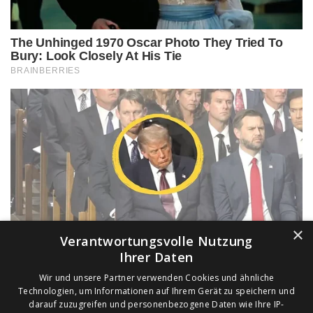
×
Verantwortungsvolle Nutzung
Ihrer Daten
Wir und unsere Partner verwenden Cookies und ähnliche
Technologien, um Informationen auf Ihrem Gerät zu speichern und
darauf zuzugreifen und personenbezogene Daten wie Ihre IP-