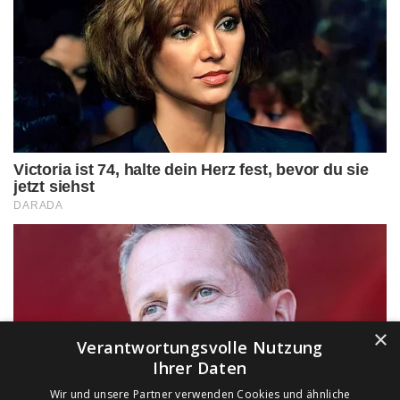
×
Verantwortungsvolle Nutzung
Ihrer Daten
Wir und unsere Partner verwenden Cookies und ähnliche