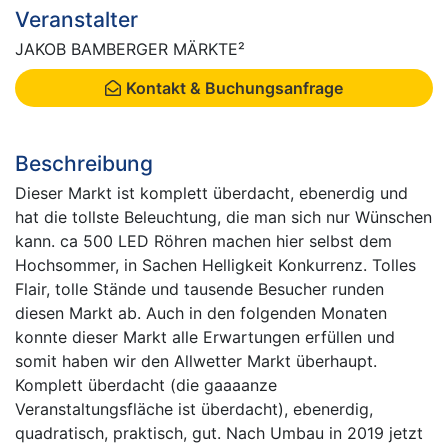
Veranstalter
JAKOB BAMBERGER MÄRKTE²
Kontakt & Buchungsanfrage
Beschreibung
Dieser Markt ist komplett überdacht, ebenerdig und
hat die tollste Beleuchtung, die man sich nur Wünschen
kann. ca 500 LED Röhren machen hier selbst dem
Hochsommer, in Sachen Helligkeit Konkurrenz. Tolles
Flair, tolle Stände und tausende Besucher runden
diesen Markt ab. Auch in den folgenden Monaten
konnte dieser Markt alle Erwartungen erfüllen und
somit haben wir den Allwetter Markt überhaupt.
Komplett überdacht (die gaaaanze
Veranstaltungsfläche ist überdacht), ebenerdig,
quadratisch, praktisch, gut. Nach Umbau in 2019 jetzt