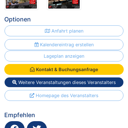
Optionen
Anfahrt planen
Kalendereintrag erstellen
Lageplan anzeigen
Kontakt & Buchungsanfrage
Weitere Veranstaltungen dieses Veranstalters
Homepage des Veranstalters
Empfehlen