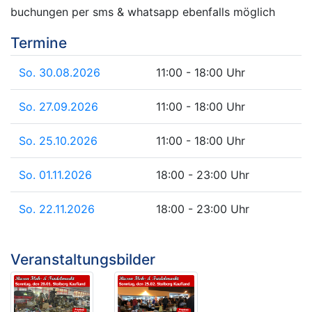
buchungen per sms & whatsapp ebenfalls möglich
Termine
So. 30.08.2026
11:00 - 18:00 Uhr
So. 27.09.2026
11:00 - 18:00 Uhr
So. 25.10.2026
11:00 - 18:00 Uhr
So. 01.11.2026
18:00 - 23:00 Uhr
So. 22.11.2026
18:00 - 23:00 Uhr
Veranstaltungsbilder