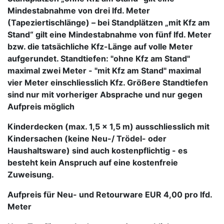
Mindestabnahme von drei lfd. Meter
(Tapeziertischlänge) – bei Standplätzen „mit Kfz am
Stand“ gilt eine Mindestabnahme von fünf lfd. Meter
bzw. die tatsächliche Kfz-Länge auf volle Meter
aufgerundet. Standtiefen: "ohne Kfz am Stand"
maximal zwei Meter - "mit Kfz am Stand" maximal
vier Meter einschliesslich Kfz. Größere Standtiefen
sind nur mit vorheriger Absprache und nur gegen
Aufpreis möglich
Kinderdecken (max. 1,5 x 1,5 m) ausschliesslich mit
Kindersachen (keine Neu-/ Trödel- oder
Haushaltsware) sind auch kostenpflichtig - es
besteht kein Anspruch auf eine kostenfreie
Zuweisung.
Aufpreis für Neu- und Retourware EUR 4,00 pro lfd.
Meter