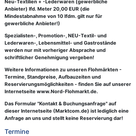
Neu-Textilien + -Lederwaren (gewerbliche
Anbieter) lfd. Meter 20,00 EUR (die
Mindestabnahme von 10 lfdm. gilt nur für
gewerbliche Anbieter!)
Spezialisten-, Promotion-, NEU-Textil- und
Lederwaren-, Lebensmittel- und Gastrostände
werden nur mit vorheriger Absprache und
schriftlicher Genehmigung vergeben!
Weitere Informationen zu unseren Flohmärkten -
Termine, Standpreise, Aufbauzeiten und
Reservierungsmöglichkeiten - finden Sie auf unserer
Internetseite www.Nord-Flohmarkt.de.
Das Formular "Kontakt & Buchungsanfrage" auf
dieser Internetseite (Marktcom.de) ist lediglich eine
Anfrage an uns und stellt keine Reservierung dar!
Termine