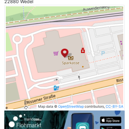
22880 Wedel
Map data ©
OpenStreetMap
contributors,
CC-BY-SA