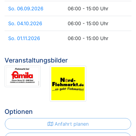
So. 06.09.2026
06:00 - 15:00 Uhr
So. 04.10.2026
06:00 - 15:00 Uhr
So. 01.11.2026
06:00 - 15:00 Uhr
Veranstaltungsbilder
Optionen
Anfahrt planen