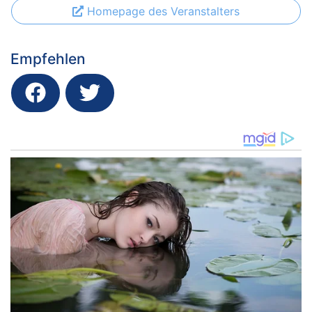
Homepage des Veranstalters
Empfehlen