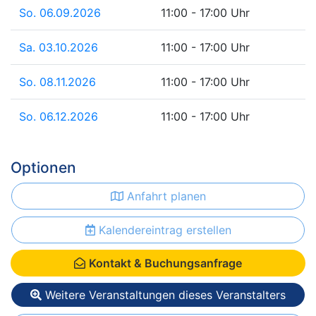
So. 06.09.2026
11:00 - 17:00 Uhr
Sa. 03.10.2026
11:00 - 17:00 Uhr
So. 08.11.2026
11:00 - 17:00 Uhr
So. 06.12.2026
11:00 - 17:00 Uhr
Optionen
Anfahrt planen
Kalendereintrag erstellen
Kontakt & Buchungsanfrage
Weitere Veranstaltungen dieses Veranstalters