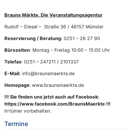
Brauns Märkte
. Die Veranstaltungsagentur
Rudolf – Diesel ­– Straße 36 / 48157 Münster
Reservierung / Beratung
: 0251 – 26 27 90
Bürozeiten
: Montag - Freitag 10:00 – 15:00 Uhr
Telefax
: 0251 – 247211 / 2101337
E-Mail:
info@braunsmaerkte.de
Homepage
:
www.braunsmaerkte.de
!!! Sie finden uns jetzt auch auf Facebook:
https://www.facebook.com/BraunsMaerkte !!!
Irrtümer vorbehalten.
Termine