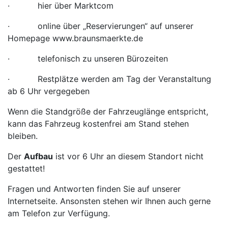
· hier über Marktcom
· online über „Reservierungen“ auf unserer
Homepage www.braunsmaerkte.de
· telefonisch zu unseren Bürozeiten
· Restplätze werden am Tag der Veranstaltung
ab 6 Uhr vergegeben
Wenn die Standgröße der Fahrzeuglänge entspricht,
kann das Fahrzeug kostenfrei am Stand stehen
bleiben.
Der
Aufbau
ist vor 6 Uhr an diesem Standort nicht
gestattet!
Fragen und Antworten finden Sie auf unserer
Internetseite. Ansonsten stehen wir Ihnen auch gerne
am Telefon zur Verfügung.