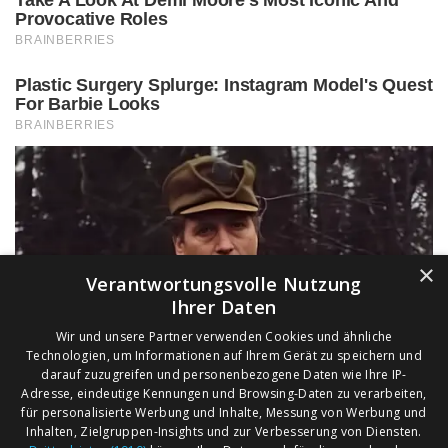
×
Verantwortungsvolle Nutzung
Ihrer Daten
Wir und unsere Partner verwenden Cookies und ähnliche
Technologien, um Informationen auf Ihrem Gerät zu speichern und
darauf zuzugreifen und personenbezogene Daten wie Ihre IP-
Adresse, eindeutige Kennungen und Browsing-Daten zu verarbeiten,
für personalisierte Werbung und Inhalte, Messung von Werbung und
Inhalten, Zielgruppen-Insights und zur Verbesserung von Diensten.