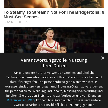
×
Verantwortungsvolle Nutzung
Ihrer Daten
Wir und unsere Partner verwenden Cookies und ähnliche
Technologien, um Informationen auf Ihrem Gerät zu speichern und
darauf zuzugreifen und personenbezogene Daten wie Ihre IP-
Adresse, eindeutige Kennungen und Browsing-Daten zu verarbeiten,
für personalisierte Werbung und Inhalte, Messung von Werbung und
Inhalten, Zielgruppen-Insights und zur Verbesserung von Diensten.
Drittanbieter (1910)
können Ihre Daten auch für diese und andere
Zwecke verarbeiten, einschließlich der Nutzung genauer