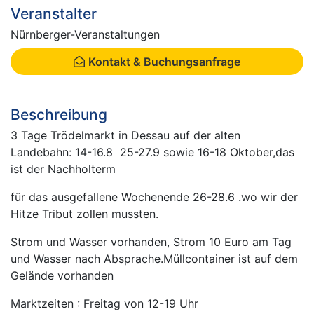
Veranstalter
Nürnberger-Veranstaltungen
Kontakt & Buchungsanfrage
Beschreibung
3 Tage Trödelmarkt in Dessau auf der alten
Landebahn: 14-16.8 25-27.9 sowie 16-18 Oktober,das
ist der Nachholterm
für das ausgefallene Wochenende 26-28.6 .wo wir der
Hitze Tribut zollen mussten.
Strom und Wasser vorhanden, Strom 10 Euro am Tag
und Wasser nach Absprache.Müllcontainer ist auf dem
Gelände vorhanden
Marktzeiten : Freitag von 12-19 Uhr