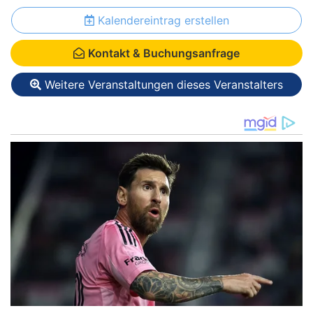
Kalendereintrag erstellen
Kontakt & Buchungsanfrage
Weitere Veranstaltungen dieses Veranstalters