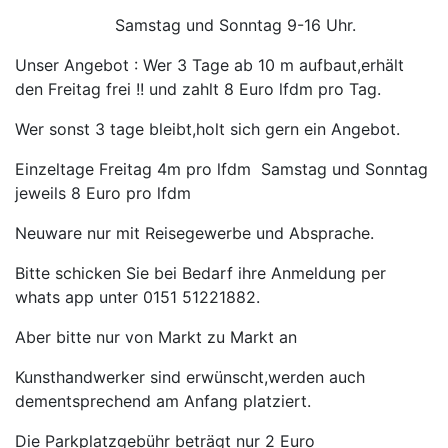
Samstag und Sonntag 9-16 Uhr.
Unser Angebot : Wer 3 Tage ab 10 m aufbaut,erhält
den Freitag frei !! und zahlt 8 Euro lfdm pro Tag.
Wer sonst 3 tage bleibt,holt sich gern ein Angebot.
Einzeltage Freitag 4m pro lfdm Samstag und Sonntag
jeweils 8 Euro pro lfdm
Neuware nur mit Reisegewerbe und Absprache.
Bitte schicken Sie bei Bedarf ihre Anmeldung per
whats app unter 0151 51221882.
Aber bitte nur von Markt zu Markt an
Kunsthandwerker sind erwünscht,werden auch
dementsprechend am Anfang platziert.
Die Parkplatzgebühr beträgt nur 2 Euro