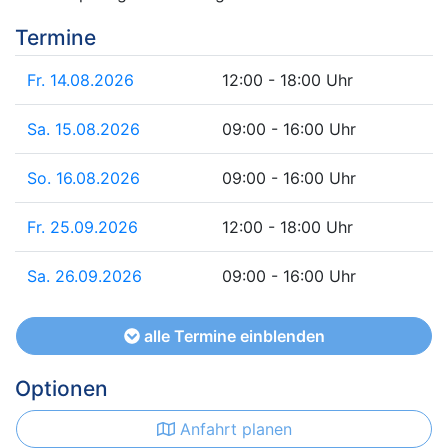
Termine
Fr. 14.08.2026
12:00 - 18:00 Uhr
Sa. 15.08.2026
09:00 - 16:00 Uhr
So. 16.08.2026
09:00 - 16:00 Uhr
Fr. 25.09.2026
12:00 - 18:00 Uhr
Sa. 26.09.2026
09:00 - 16:00 Uhr
alle Termine einblenden
Optionen
Anfahrt planen