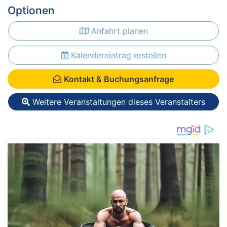
Optionen
Anfahrt planen
Kalendereintrag erstellen
Kontakt & Buchungsanfrage
Weitere Veranstaltungen dieses Veranstalters