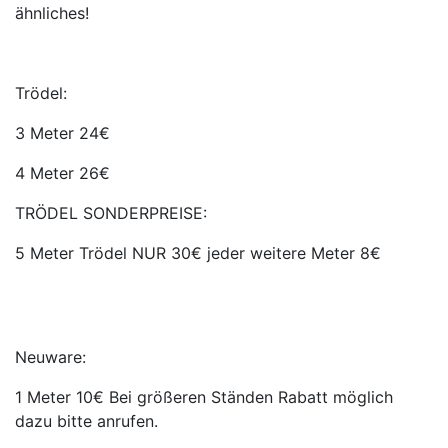
ähnliches!
Trödel:
3 Meter 24€
4 Meter 26€
TRÖDEL SONDERPREISE:
5 Meter Trödel NUR 30€ jeder weitere Meter 8€
Neuware:
1 Meter 10€ Bei größeren Ständen Rabatt möglich
dazu bitte anrufen.