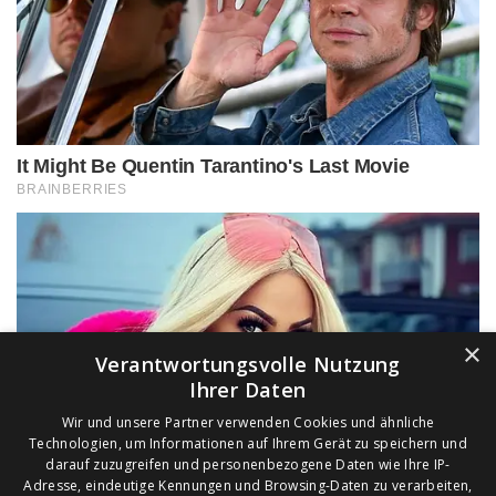
×
Verantwortungsvolle Nutzung
Ihrer Daten
Wir und unsere Partner verwenden Cookies und ähnliche
Technologien, um Informationen auf Ihrem Gerät zu speichern und
darauf zuzugreifen und personenbezogene Daten wie Ihre IP-
Adresse, eindeutige Kennungen und Browsing-Daten zu verarbeiten,