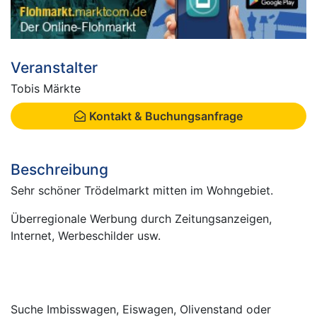
Veranstalter
Tobis Märkte
Kontakt & Buchungsanfrage
Beschreibung
Sehr schöner Trödelmarkt mitten im Wohngebiet.
Überregionale Werbung durch Zeitungsanzeigen,
Internet, Werbeschilder usw.
Suche Imbisswagen, Eiswagen, Olivenstand oder