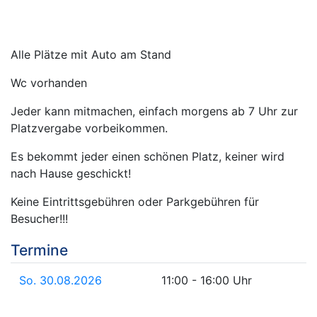
Alle Plätze mit Auto am Stand
Wc vorhanden
Jeder kann mitmachen, einfach morgens ab 7 Uhr zur
Platzvergabe vorbeikommen.
Es bekommt jeder einen schönen Platz, keiner wird
nach Hause geschickt!
Keine Eintrittsgebühren oder Parkgebühren für
Besucher!!!
Termine
So. 30.08.2026
11:00 - 16:00 Uhr