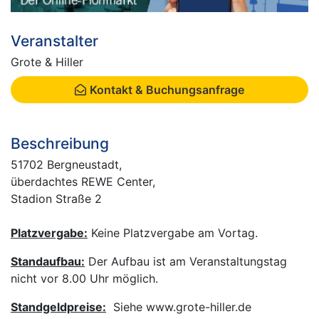
Veranstalter
Grote & Hiller
Kontakt & Buchungsanfrage
Beschreibung
51702 Bergneustadt,
überdachtes REWE Center,
Stadion Straße 2
Platzvergabe:
Keine Platzvergabe am Vortag.
Standaufbau:
Der Aufbau ist am Veranstaltungstag
nicht vor 8.00 Uhr möglich.
Standgeldpreise:
Siehe www.grote-hiller.de