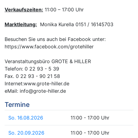
Verkaufszeiten:
11:00 – 17:00 Uhr
Marktleitung:
Monika Kurella 0151 / 16145703
Besuchen Sie uns auch bei Facebook unter:
https://www.facebook.com/grotehiller
Veranstaltungsbüro GROTE & HILLER
Telefon: 0 22 93 - 5 39
Fax. 0 22 93 - 90 21 58
Internet:www.grote-hiller.de
eMail: info@grote-hiller.de
Termine
So. 16.08.2026
11:00 - 17:00 Uhr
So. 20.09.2026
11:00 - 17:00 Uhr