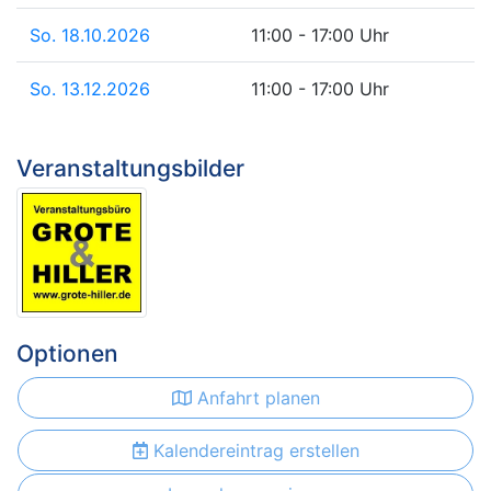
So. 18.10.2026
11:00 - 17:00 Uhr
So. 13.12.2026
11:00 - 17:00 Uhr
Veranstaltungsbilder
Optionen
Anfahrt planen
Kalendereintrag erstellen