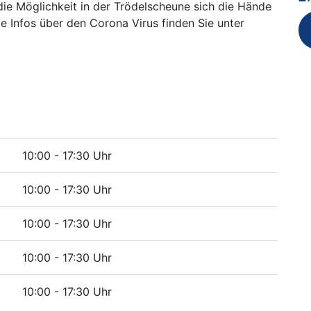
die Möglichkeit in der Trödelscheune sich die Hände
 Infos über den Corona Virus finden Sie unter
10:00 - 17:30 Uhr
10:00 - 17:30 Uhr
10:00 - 17:30 Uhr
10:00 - 17:30 Uhr
10:00 - 17:30 Uhr