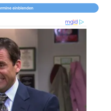
ermine einblenden