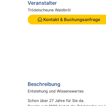
Veranstalter
Trödelscheune Waldbröl
Kontakt & Buchungsanfrage
Beschreibung
Entstehung und Wissenswertes
Schon über 27 Jahre für Sie da.