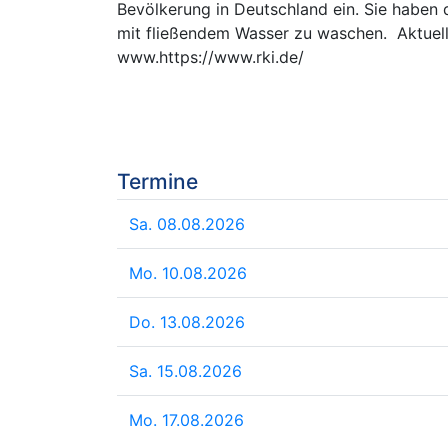
Bevölkerung in Deutschland ein. Sie haben 
mit fließendem Wasser zu waschen. Aktuelle
www.https://www.rki.de/
Termine
Sa. 08.08.2026
Mo. 10.08.2026
Do. 13.08.2026
Sa. 15.08.2026
Mo. 17.08.2026