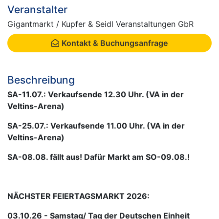
Veranstalter
Gigantmarkt / Kupfer & Seidl Veranstaltungen GbR
Kontakt & Buchungsanfrage
Beschreibung
SA-11.07.: Verkaufsende 12.30 Uhr. (VA in der
Veltins-Arena)
SA-25.07.: Verkaufsende 11.00 Uhr. (VA in der
Veltins-Arena)
SA-08.08. fällt aus! Dafür Markt am SO-09.08.!
NÄCHSTER FEIERTAGSMARKT 2026:
03.10.26 - Samstag/ Tag der Deutschen Einheit