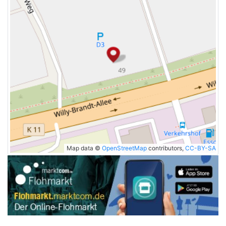
Map data ©
OpenStreetMap
contributors,
CC-BY-SA