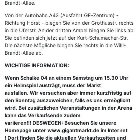
Brandt-Allee.
Von der Autobahn A42 (Ausfahrt GE-Zentrum) -
Richtung Horst - biegen Sie von der Grothusstr. rechts
in die Uferstr. An der dritten Ampel biegen Sie links ab.
Sie befinden sich jetzt auf der Kurt-Schumacher-Str.
Die nächste Mögliche biegen Sie rechts in die Willi-
Brandt-Allee ab.
WICHTIGE INFORMATION:
Wenn Schalke 04 an einem Samstag um 15.30 Uhr
ein Heimspiel austrägt, muss der Markt
ausfallen. Wir versuchen aber immer kurzfristig auf
den Sonntag auszuweichen, falls es uns ermöglicht
wird. Bei zusätzlichen Veranstaltungen in der Arena
kann das Verkaufsende zudem
variieren!!! DESWEGEN: Besuchen Sie unsere
Homepage unter www.gigantmarkt.de im Internet
! Dort finden Sie die aktuellen Verkaufszeiten und