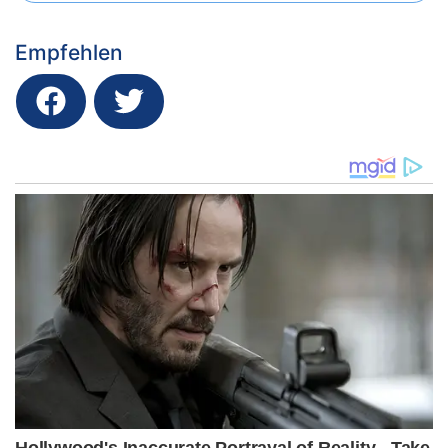
Empfehlen