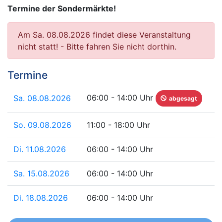
Termine der Sondermärkte!
Am Sa. 08.08.2026 findet diese Veranstaltung
nicht statt! - Bitte fahren Sie nicht dorthin.
Termine
06:00 - 14:00 Uhr
Sa. 08.08.2026
abgesagt
So. 09.08.2026
11:00 - 18:00 Uhr
Di. 11.08.2026
06:00 - 14:00 Uhr
Sa. 15.08.2026
06:00 - 14:00 Uhr
Di. 18.08.2026
06:00 - 14:00 Uhr