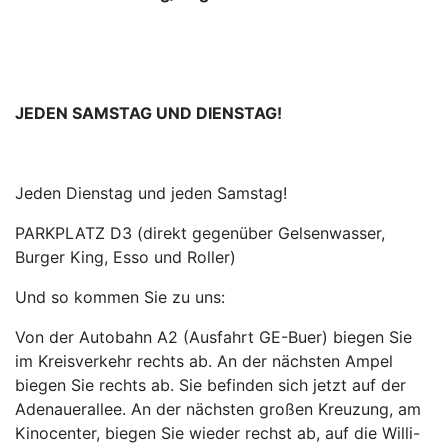
JEDEN SAMSTAG UND DIENSTAG!
Jeden Dienstag und jeden Samstag!
PARKPLATZ D3 (direkt gegenüber Gelsenwasser,
Burger King, Esso und Roller)
Und so kommen Sie zu uns:
Von der Autobahn A2 (Ausfahrt GE-Buer) biegen Sie
im Kreisverkehr rechts ab. An der nächsten Ampel
biegen Sie rechts ab. Sie befinden sich jetzt auf der
Adenauerallee. An der nächsten großen Kreuzung, am
Kinocenter, biegen Sie wieder rechst ab, auf die Willi-