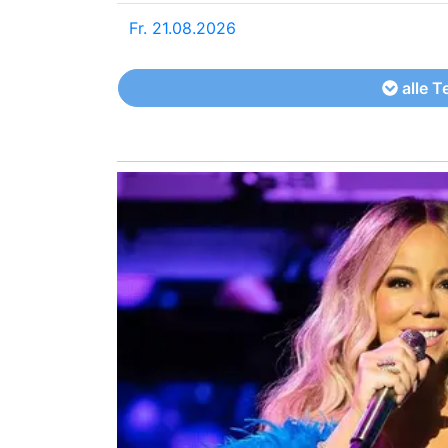
Fr. 21.08.2026
alle T