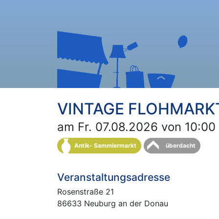
VINTAGE FLOHMARK
am Fr. 07.08.2026 von 10:00 
Antik- Sammlermarkt
überdacht
Veranstaltungsadresse
Rosenstraße 21
86633 Neuburg an der Donau