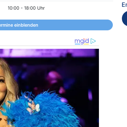
E
10:00 - 18:00 Uhr
ermine einblenden