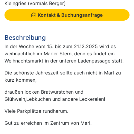
Kleingries (vormals Berger)
Kontakt & Buchungsanfrage
Beschreibung
In der Woche vom 15. bis zum 21.12.2025 wird es
weihnachtlich im Marler Stern, denn es findet ein
Weihnachtsmarkt in der unteren Ladenpassage statt.
Die schönste Jahreszeit sollte auch nicht in Marl zu
kurz kommen,
draußen locken Bratwürstchen und
Glühwein,Lebkuchen und andere Leckereien!
Viele Parkplätze rundherum.
Gut zu erreichen im Zentrum von Marl.