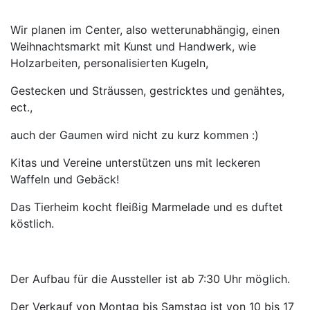
Wir planen im Center, also wetterunabhängig, einen
Weihnachtsmarkt mit Kunst und Handwerk, wie
Holzarbeiten, personalisierten Kugeln,
Gestecken und Sträussen, gestricktes und genähtes,
ect.,
auch der Gaumen wird nicht zu kurz kommen :)
Kitas und Vereine unterstützen uns mit leckeren
Waffeln und Gebäck!
Das Tierheim kocht fleißig Marmelade und es duftet
köstlich.
Der Aufbau für die Aussteller ist ab 7:30 Uhr möglich.
Der Verkauf von Montag bis Samstag ist von 10 bis 17