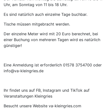
Uhr, am Sonntag von 11 bis 18 Uhr.
Es sind natürlich auch einzelne Tage buchbar.
Tische müssen mitgebracht werden.
Der einzelne Meter wird mit 20 Euro berechnet, bei
einer Buchung von mehreren Tagen wird es natürlich
günstiger!
Eine Anmeldung ist erforderlich 01578 3754700 oder
info@va-kleingries.de
Ihr findet uns auf FB, Instagram und TikTok auf
Veranstaltungen Kleingries
Besucht unsere Website va-kleingries.com