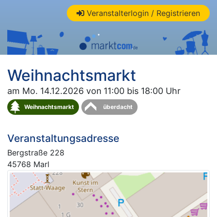
Veranstalterlogin / Registrieren
Weihnachtsmarkt
am Mo. 14.12.2026 von 11:00 bis 18:00 Uhr
Weihnachtsmarkt
überdacht
Veranstaltungsadresse
Bergstraße 228
45768 Marl