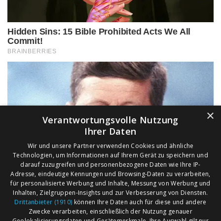
×
Verantwortungsvolle Nutzung
Ihrer Daten
Wir und unsere Partner verwenden Cookies und ähnliche
Technologien, um Informationen auf Ihrem Gerät zu speichern und
darauf zuzugreifen und personenbezogene Daten wie Ihre IP-
Adresse, eindeutige Kennungen und Browsing-Daten zu verarbeiten,
für personalisierte Werbung und Inhalte, Messung von Werbung und
Inhalten, Zielgruppen-Insights und zur Verbesserung von Diensten.
Drittanbieter (1910)
können Ihre Daten auch für diese und andere
Zwecke verarbeiten, einschließlich der Nutzung genauer
Geolokalisierungsdaten und Gerätemerkmale. Ihre Auswahl gilt nur