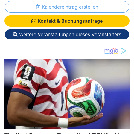
Kalendereintrag erstellen
Kontakt & Buchungsanfrage
Weitere Veranstaltungen dieses Veranstalters