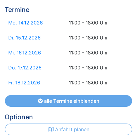
Termine
Mo. 14.12.2026
11:00 - 18:00 Uhr
Di. 15.12.2026
11:00 - 18:00 Uhr
Mi. 16.12.2026
11:00 - 18:00 Uhr
Do. 17.12.2026
11:00 - 18:00 Uhr
Fr. 18.12.2026
11:00 - 18:00 Uhr
alle Termine einblenden
Optionen
Anfahrt planen