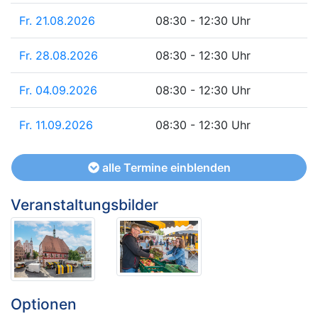
Fr. 21.08.2026
08:30 - 12:30 Uhr
Fr. 28.08.2026
08:30 - 12:30 Uhr
Fr. 04.09.2026
08:30 - 12:30 Uhr
Fr. 11.09.2026
08:30 - 12:30 Uhr
alle Termine einblenden
Veranstaltungsbilder
Optionen