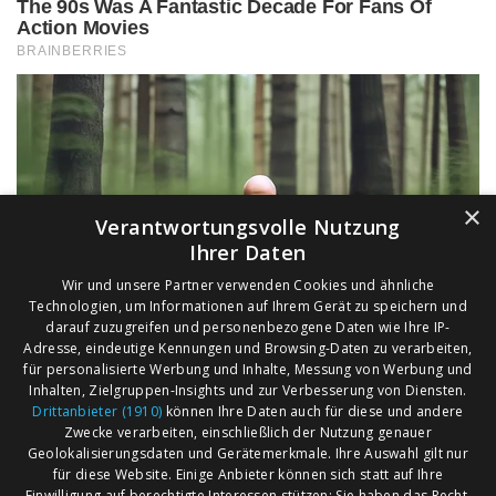
×
Verantwortungsvolle Nutzung
Ihrer Daten
Wir und unsere Partner verwenden Cookies und ähnliche
Technologien, um Informationen auf Ihrem Gerät zu speichern und
darauf zuzugreifen und personenbezogene Daten wie Ihre IP-
Adresse, eindeutige Kennungen und Browsing-Daten zu verarbeiten,
für personalisierte Werbung und Inhalte, Messung von Werbung und
Inhalten, Zielgruppen-Insights und zur Verbesserung von Diensten.
Drittanbieter (1910)
können Ihre Daten auch für diese und andere
Zwecke verarbeiten, einschließlich der Nutzung genauer
Geolokalisierungsdaten und Gerätemerkmale. Ihre Auswahl gilt nur
für diese Website. Einige Anbieter können sich statt auf Ihre
Einwilligung auf berechtigte Interessen stützen; Sie haben das Recht,