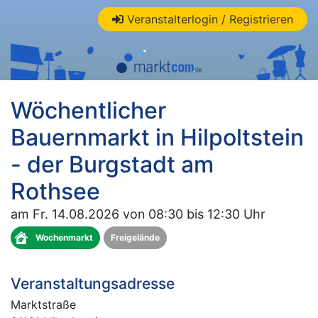
Veranstalterlogin / Registrieren
Wöchentlicher
Bauernmarkt in Hilpoltstein
- der Burgstadt am
Rothsee
am Fr. 14.08.2026 von 08:30 bis 12:30 Uhr
Wochenmarkt
Freigelände
Veranstaltungsadresse
Marktstraße