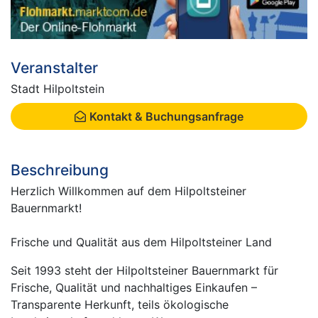
Veranstalter
Stadt Hilpoltstein
Kontakt & Buchungsanfrage
Beschreibung
Herzlich Willkommen auf dem Hilpoltsteiner
Bauernmarkt!
Frische und Qualität aus dem Hilpoltsteiner Land
Seit 1993 steht der Hilpoltsteiner Bauernmarkt für
Frische, Qualität und nachhaltiges Einkaufen –
Transparente Herkunft, teils ökologische