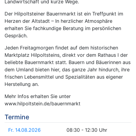
Landwirtschaft und kurze Wege.
Der Hilpoltsteiner Bauernmarkt ist ein Treffpunkt im
Herzen der Altstadt – In herzlicher Atmosphäre
erhalten Sie fachkundige Beratung im persönlichen
Gespräch.
Jeden Freitagmorgen findet auf dem historischen
Marktplatz Hilpoltsteins, direkt vor dem Rathaus I der
beliebte Bauernmarkt statt. Bauern und Bäuerinnen aus
dem Umland bieten hier, das ganze Jahr hindurch, ihre
frischen Lebensmittel und Spezialitäten aus eigener
Herstellung an.
Mehr Infos erhalten Sie unter
www.hilpoltstein.de/bauernmarkt
Termine
Fr. 14.08.2026
08:30 - 12:30 Uhr