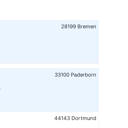
28199 Bremen
33100 Paderborn
-
44143 Dortmund