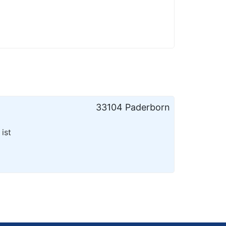
33104 Paderborn
ist