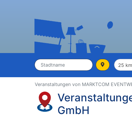
Veranstaltungen von MARKTCOM EVENT
Veranstaltu
GmbH