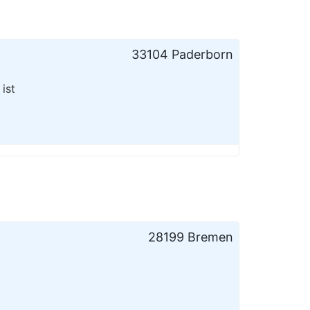
33104 Paderborn
ist
28199 Bremen