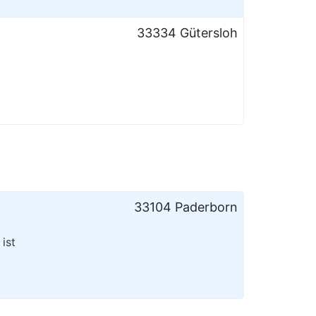
33334 Gütersloh
33104 Paderborn
ist