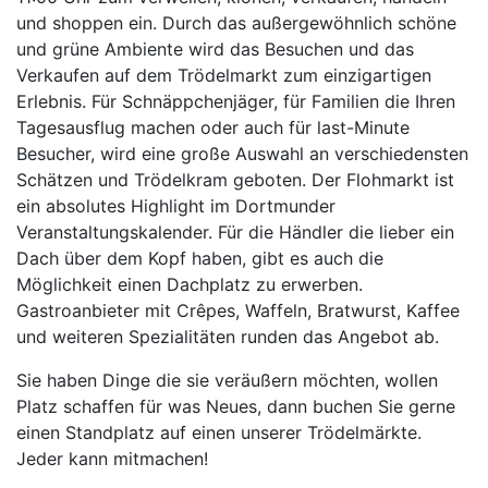
und shoppen ein. Durch das außergewöhnlich schöne
und grüne Ambiente wird das Besuchen und das
Verkaufen auf dem Trödelmarkt zum einzigartigen
Erlebnis. Für Schnäppchenjäger, für Familien die Ihren
Tagesausflug machen oder auch für last-Minute
Besucher, wird eine große Auswahl an verschiedensten
Schätzen und Trödelkram geboten. Der Flohmarkt ist
ein absolutes Highlight im Dortmunder
Veranstaltungskalender. Für die Händler die lieber ein
Dach über dem Kopf haben, gibt es auch die
Möglichkeit einen Dachplatz zu erwerben.
Gastroanbieter mit Crêpes, Waffeln, Bratwurst, Kaffee
und weiteren Spezialitäten runden das Angebot ab.
Sie haben Dinge die sie veräußern möchten, wollen
Platz schaffen für was Neues, dann buchen Sie gerne
einen Standplatz auf einen unserer Trödelmärkte.
Jeder kann mitmachen!