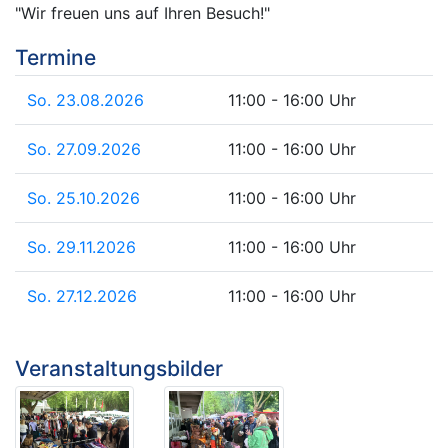
"Wir freuen uns auf Ihren Besuch!"
Termine
So. 23.08.2026
11:00 - 16:00 Uhr
So. 27.09.2026
11:00 - 16:00 Uhr
So. 25.10.2026
11:00 - 16:00 Uhr
So. 29.11.2026
11:00 - 16:00 Uhr
So. 27.12.2026
11:00 - 16:00 Uhr
Veranstaltungsbilder